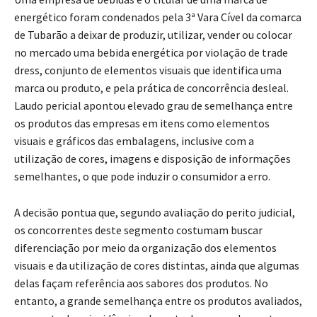
energético foram condenados pela 3ª Vara Cível da comarca
de Tubarão a deixar de produzir, utilizar, vender ou colocar
no mercado uma bebida energética por violação de trade
dress, conjunto de elementos visuais que identifica uma
marca ou produto, e pela prática de concorrência desleal.
Laudo pericial apontou elevado grau de semelhança entre
os produtos das empresas em itens como elementos
visuais e gráficos das embalagens, inclusive com a
utilização de cores, imagens e disposição de informações
semelhantes, o que pode induzir o consumidor a erro.
A decisão pontua que, segundo avaliação do perito judicial,
os concorrentes deste segmento costumam buscar
diferenciação por meio da organização dos elementos
visuais e da utilização de cores distintas, ainda que algumas
delas façam referência aos sabores dos produtos. No
entanto, a grande semelhança entre os produtos avaliados,