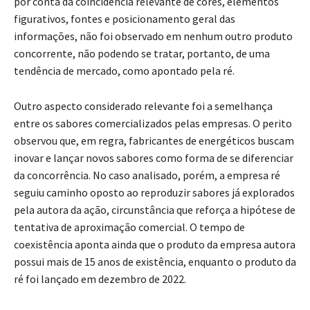
por conta da coincidência relevante de cores, elementos
figurativos, fontes e posicionamento geral das
informações, não foi observado em nenhum outro produto
concorrente, não podendo se tratar, portanto, de uma
tendência de mercado, como apontado pela ré.
Outro aspecto considerado relevante foi a semelhança
entre os sabores comercializados pelas empresas. O perito
observou que, em regra, fabricantes de energéticos buscam
inovar e lançar novos sabores como forma de se diferenciar
da concorrência. No caso analisado, porém, a empresa ré
seguiu caminho oposto ao reproduzir sabores já explorados
pela autora da ação, circunstância que reforça a hipótese de
tentativa de aproximação comercial. O tempo de
coexistência aponta ainda que o produto da empresa autora
possui mais de 15 anos de existência, enquanto o produto da
ré foi lançado em dezembro de 2022.