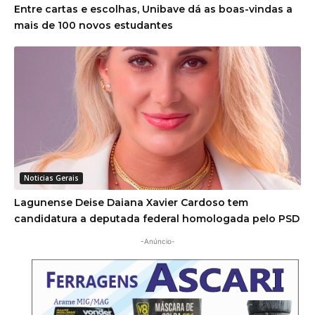
Entre cartas e escolhas, Unibave dá as boas-vindas a
mais de 100 novos estudantes
Noticias Gerais
Lagunense Deise Daiana Xavier Cardoso tem
candidatura a deputada federal homologada pelo PSD
-Anúncio-