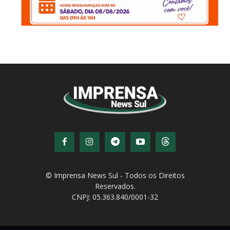
© Imprensa News Sul - Todos os Direitos
Reservados.
CNPJ: 05.363.840/0001-32