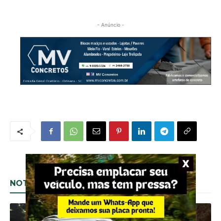
- Anúncio -
NOTÍCIAS RELACIONADAS