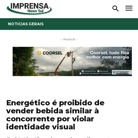
NOTICIAS GERAIS
- Anúncio -
Energético é proibido de
vender bebida similar à
concorrente por violar
identidade visual