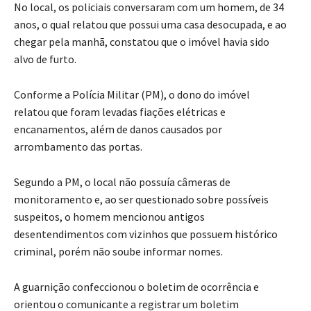
No local, os policiais conversaram com um homem, de 34
anos, o qual relatou que possui uma casa desocupada, e ao
chegar pela manhã, constatou que o imóvel havia sido
alvo de furto.
Conforme a Polícia Militar (PM), o dono do imóvel
relatou que foram levadas fiações elétricas e
encanamentos, além de danos causados por
arrombamento das portas.
Segundo a PM, o local não possuía câmeras de
monitoramento e, ao ser questionado sobre possíveis
suspeitos, o homem mencionou antigos
desentendimentos com vizinhos que possuem histórico
criminal, porém não soube informar nomes.
A guarnição confeccionou o boletim de ocorrência e
orientou o comunicante a registrar um boletim