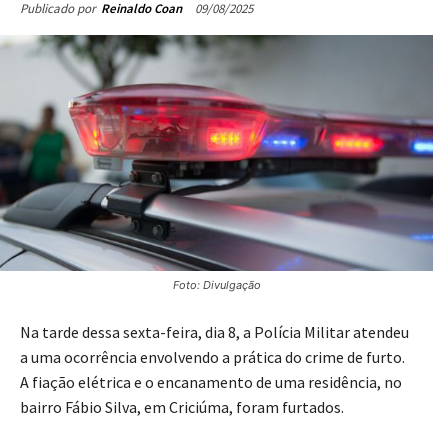
09/08/2025
Publicado por
Reinaldo Coan
Foto: Divulgação
Na tarde dessa sexta-feira, dia 8, a Polícia Militar atendeu
a uma ocorrência envolvendo a prática do crime de furto.
A fiação elétrica e o encanamento de uma residência, no
bairro Fábio Silva, em Criciúma, foram furtados.