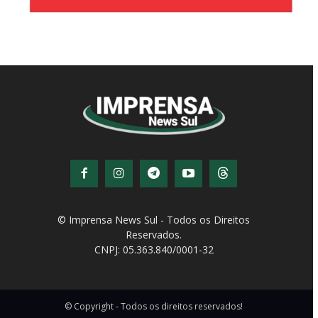
© Imprensa News Sul - Todos os Direitos
Reservados.
CNPJ: 05.363.840/0001-32
© Copyright - Todos os direitos reservados!