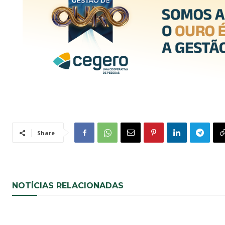
Share
NOTÍCIAS RELACIONADAS