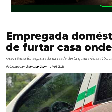
Empregada domésti
de furtar casa onde
Ocorrência foi registrada na tarde desta quinta-feira (16),
Publicado por
Reinaldo Coan
17/03/2023