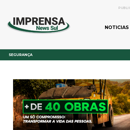
PUBLI
NOTICIAS
SEGURANÇA