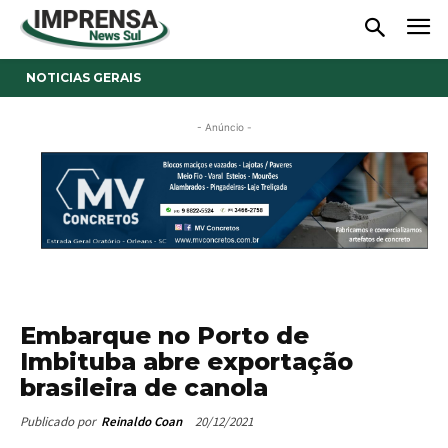
NOTICIAS GERAIS
- Anúncio -
Embarque no Porto de
Imbituba abre exportação
brasileira de canola
20/12/2021
Publicado por
Reinaldo Coan