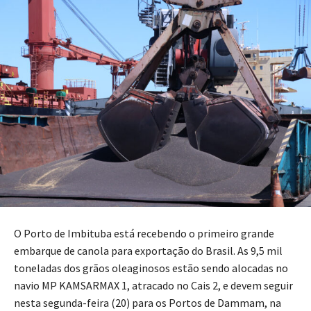
O Porto de Imbituba está recebendo o primeiro grande
embarque de canola para exportação do Brasil. As 9,5 mil
toneladas dos grãos oleaginosos estão sendo alocadas no
navio MP KAMSARMAX 1, atracado no Cais 2, e devem seguir
nesta segunda-feira (20) para os Portos de Dammam, na