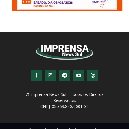
© Imprensa News Sul - Todos os Direitos
Reservados.
CNPJ: 05.363.840/0001-32