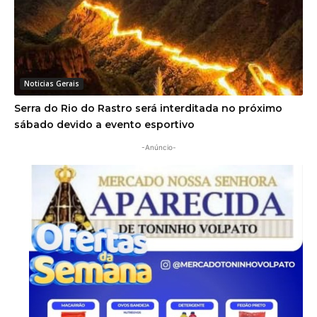
Noticias Gerais
Serra do Rio do Rastro será interditada no próximo
sábado devido a evento esportivo
-Anúncio-