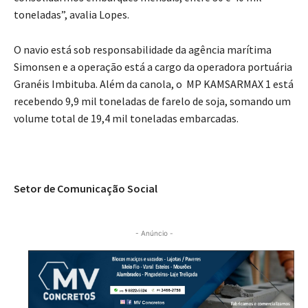
toneladas”, avalia Lopes.
O navio está sob responsabilidade da agência marítima
Simonsen e a operação está a cargo da operadora portuária
Granéis Imbituba. Além da canola, o MP KAMSARMAX 1 está
recebendo 9,9 mil toneladas de farelo de soja, somando um
volume total de 19,4 mil toneladas embarcadas.
Setor de Comunicação Social
- Anúncio -