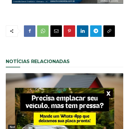
NOTÍCIAS RELACIONADAS
Noticias Gerais