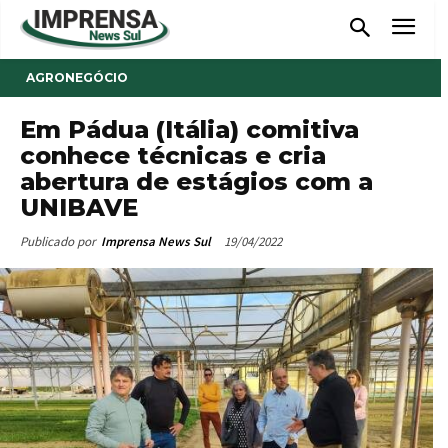
AGRONEGÓCIO
Em Pádua (Itália) comitiva
conhece técnicas e cria
abertura de estágios com a
UNIBAVE
19/04/2022
Publicado por
Imprensa News Sul