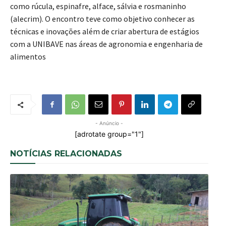
como rúcula, espinafre, alface, sálvia e rosmaninho
(alecrim). O encontro teve como objetivo conhecer as
técnicas e inovações além de criar abertura de estágios
com a UNIBAVE nas áreas de agronomia e engenharia de
alimentos
- Anúncio -
[adrotate group="1"]
NOTÍCIAS RELACIONADAS