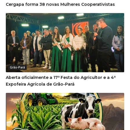
Cergapa forma 38 novas Mulheres Cooperativistas
Grão-Pará
Aberta oficialmente a 17ª Festa do Agricultor e a 4ª
Expofeira Agrícola de Grão-Pará