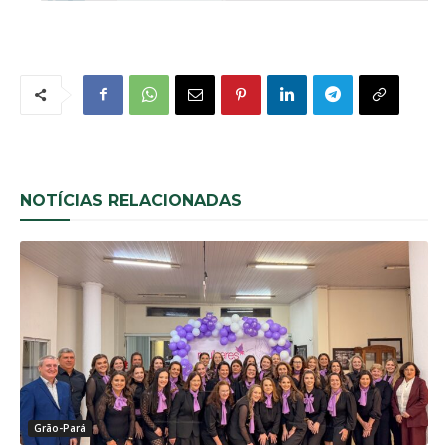
NOTÍCIAS RELACIONADAS
Grão-Pará