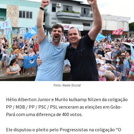
Foto: Rede Social
Hélio Alberton Junior e Murilo kulkamp Nilzen da coligação
PP / MDB / PP / PSC / PSL venceram as eleições em Grão-
Pará com uma diferença de 400 votos.
Ele disputou o pleito pelo Progressistas na coligação “O