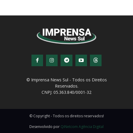
© Imprensa News Sul - Todos os Direitos
Reservados.
CNPJ: 05.363.840/0001-32
© Copyright - Todos os direitos reservados!
Desenvolvido por
QiNetcom Agência Digital