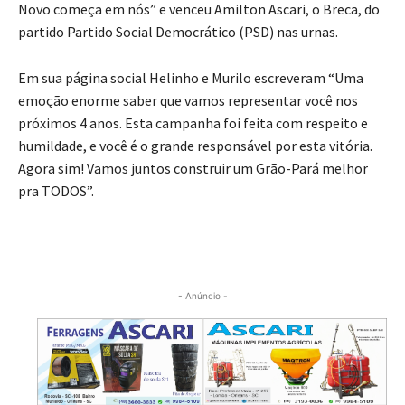
Novo começa em nós” e venceu Amilton Ascari, o Breca, do
partido Partido Social Democrático (PSD) nas urnas.
Em sua página social Helinho e Murilo escreveram “Uma
emoção enorme saber que vamos representar você nos
próximos 4 anos. Esta campanha foi feita com respeito e
humildade, e você é o grande responsável por esta vitória.
Agora sim! Vamos juntos construir um Grão-Pará melhor
pra TODOS”.
- Anúncio -