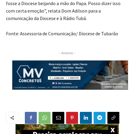
fosse a Diocese beijando a mão do Papa. Posso dizer isso
com certa emoção”, relata Dom Adilson para a
comunicação da Diocese e à Rádio Tubá.
Fonte: Assessoria de Comunicação/ Diocese de Tubarão
- Anúncio -
NOTÍCIAS RELACIONADAS