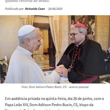
quando retorna ao Brasil.
29/06/2025
Publicado por
Reinaldo Coan
Foto: Dom Adilson Pedro Busin, CS - acervo pessoal
Em audiência privada na quinta-feira, dia 26 de junho, com o
Papa Leão XIV, Dom Adilson Pedro Busin, CS, bispo da