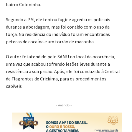
bairro Coloninha.
Segundo a PM, ele tentou fugir e agrediu os policiais
durante a abordagem, mas foi contido com o uso da
força. Na residência do indivíduo foram encontradas
petecas de cocaína e um torrão de maconha.
O autor foi atendido pelo SAMU no local da ocorrência,
uma vez que acabou sofrendo lesões leves durante a
resistência a sua prisão. Após, ele foi conduzido à Central
de Flagrantes de Criciúma, para os procedimentos
cabíveis
- Anúncio -