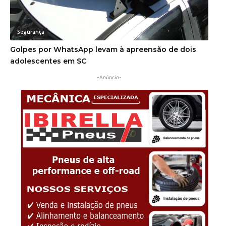
Segurança
Golpes por WhatsApp levam à apreensão de dois
adolescentes em SC
-Anúncio-