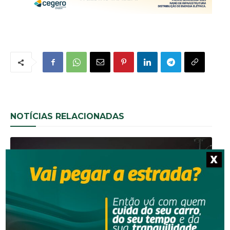
NOTÍCIAS RELACIONADAS
X
Segurança