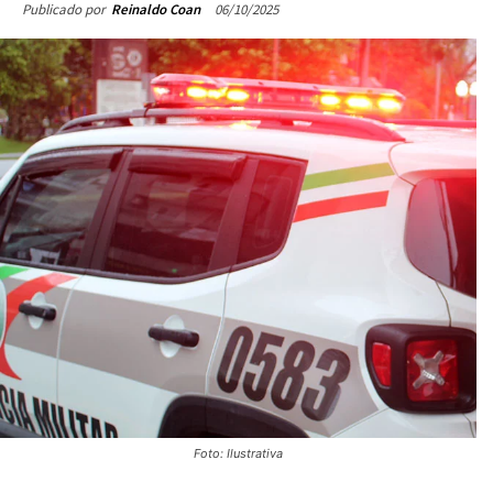
06/10/2025
Publicado por
Reinaldo Coan
Foto: Ilustrativa