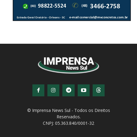
© Imprensa News Sul - Todos os Direitos
Reservados.
CNPJ: 05.363.840/0001-32