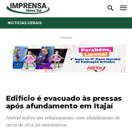
NOTICIAS GERAIS
- Anúncio -
Edifício é evacuado às pressas
após afundamento em Itajaí
Imóvel sofreu um rebaixamento, com afundamento de
cerca de 20 a 30 centímetros