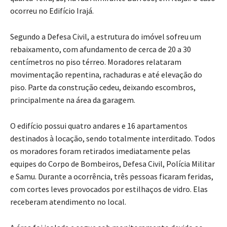
ocorreu no Edifício Irajá.
Segundo a Defesa Civil, a estrutura do imóvel sofreu um
rebaixamento, com afundamento de cerca de 20 a 30
centímetros no piso térreo. Moradores relataram
movimentação repentina, rachaduras e até elevação do
piso. Parte da construção cedeu, deixando escombros,
principalmente na área da garagem.
O edifício possui quatro andares e 16 apartamentos
destinados à locação, sendo totalmente interditado. Todos
os moradores foram retirados imediatamente pelas
equipes do Corpo de Bombeiros, Defesa Civil, Polícia Militar
e Samu. Durante a ocorrência, três pessoas ficaram feridas,
com cortes leves provocados por estilhaços de vidro. Elas
receberam atendimento no local.