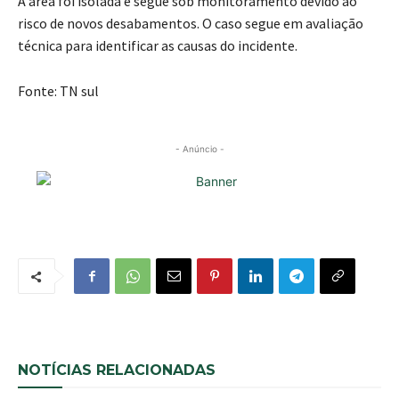
A área foi isolada e segue sob monitoramento devido ao
risco de novos desabamentos. O caso segue em avaliação
técnica para identificar as causas do incidente.
Fonte: TN sul
- Anúncio -
NOTÍCIAS RELACIONADAS