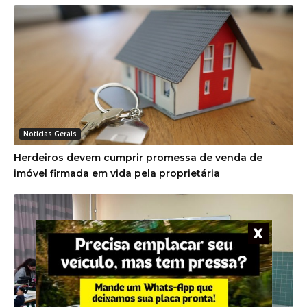
Noticias Gerais
Herdeiros devem cumprir promessa de venda de
imóvel firmada em vida pela proprietária