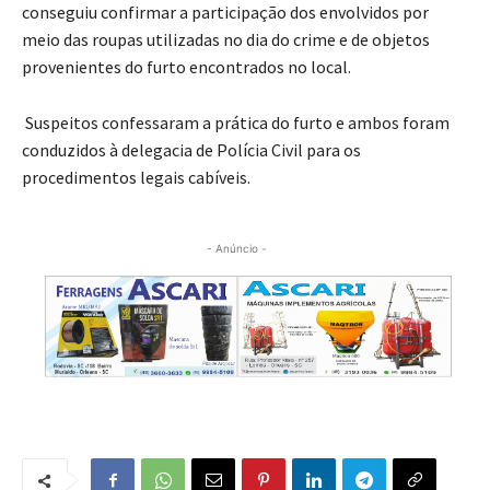
conseguiu confirmar a participação dos envolvidos por
meio das roupas utilizadas no dia do crime e de objetos
provenientes do furto encontrados no local.
Suspeitos confessaram a prática do furto e ambos foram
conduzidos à delegacia de Polícia Civil para os
procedimentos legais cabíveis.
- Anúncio -