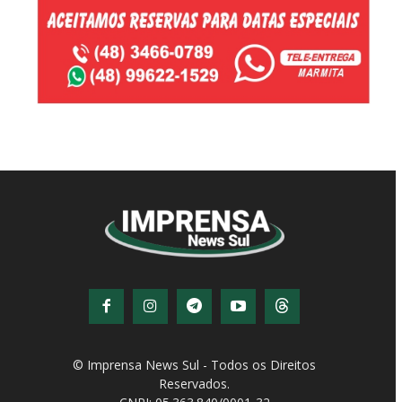
© Imprensa News Sul - Todos os Direitos
Reservados.