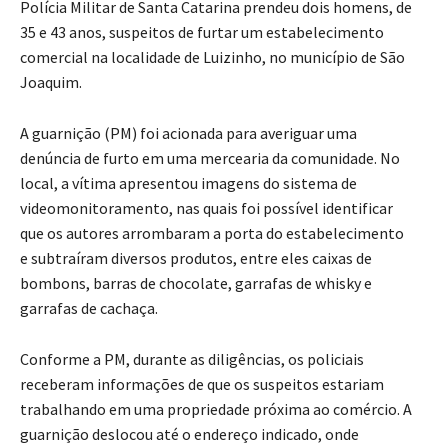
Polícia Militar de Santa Catarina prendeu dois homens, de
35 e 43 anos, suspeitos de furtar um estabelecimento
comercial na localidade de Luizinho, no município de São
Joaquim.
A guarnição (PM) foi acionada para averiguar uma
denúncia de furto em uma mercearia da comunidade. No
local, a vítima apresentou imagens do sistema de
videomonitoramento, nas quais foi possível identificar
que os autores arrombaram a porta do estabelecimento
e subtraíram diversos produtos, entre eles caixas de
bombons, barras de chocolate, garrafas de whisky e
garrafas de cachaça.
Conforme a PM, durante as diligências, os policiais
receberam informações de que os suspeitos estariam
trabalhando em uma propriedade próxima ao comércio. A
guarnição deslocou até o endereço indicado, onde