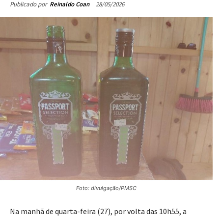
28/05/2026
Publicado por
Reinaldo Coan
Foto: divulgação/PMSC
Na manhã de quarta-feira (27), por volta das 10h55, a