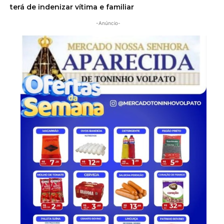
terá de indenizar vítima e familiar
-Anúncio-