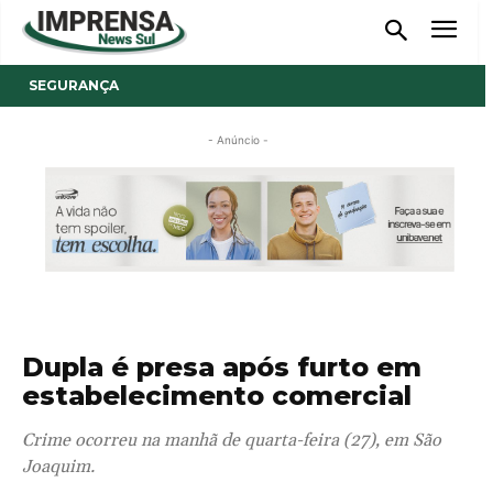
SEGURANÇA
- Anúncio -
Dupla é presa após furto em
estabelecimento comercial
Crime ocorreu na manhã de quarta-feira (27), em São
Joaquim.