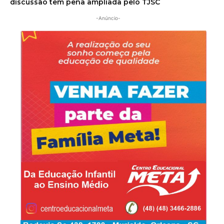
discussão tem pena ampliada pelo TJSC
-Anúncio-