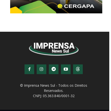
© Imprensa News Sul - Todos os Direitos
Reservados.
CNPJ: 05.363.840/0001-32