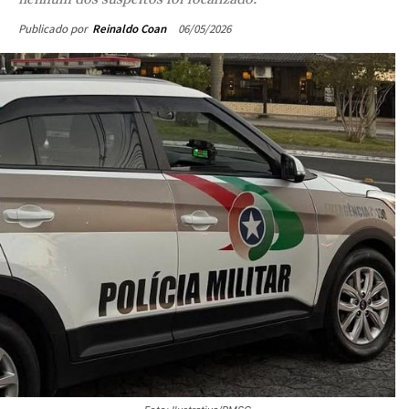
06/05/2026
Publicado por
Reinaldo Coan