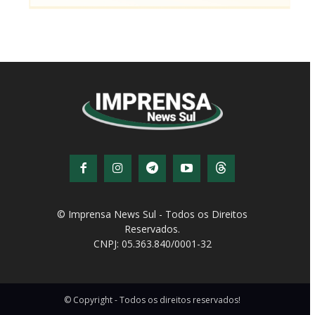
© Imprensa News Sul - Todos os Direitos
Reservados.
CNPJ: 05.363.840/0001-32
© Copyright - Todos os direitos reservados!
Desenvolvido por
QiNetcom Agência Digital