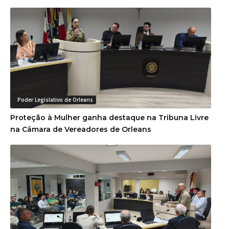
Poder Legislativo de Orleans
Proteção à Mulher ganha destaque na Tribuna Livre
na Câmara de Vereadores de Orleans