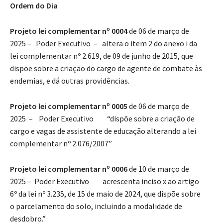
Ordem do Dia
Projeto lei complementar nº 0004
de 06 de março de
2025 – Poder Executivo – altera o item 2 do anexo i da
lei complementar nº 2.619, de 09 de junho de 2015, que
dispõe sobre a criação do cargo de agente de combate às
endemias, e dá outras providências.
Projeto lei complementar nº 0005
de 06 de março de
2025 – Poder Executivo “dispõe sobre a criação de
cargo e vagas de assistente de educação alterando a lei
complementar nº 2.076/2007”
Projeto lei complementar nº 0006
de 10 de março de
2025 – Poder Executivo acrescenta inciso x ao artigo
6º da lei nº 3.235, de 15 de maio de 2024, que dispõe sobre
o parcelamento do solo, incluindo a modalidade de
desdobro.”