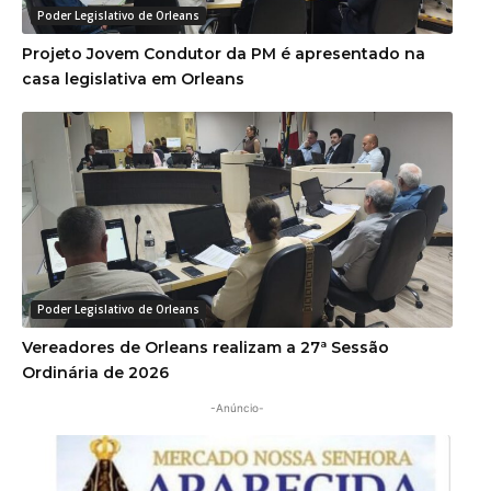
Poder Legislativo de Orleans
Projeto Jovem Condutor da PM é apresentado na
casa legislativa em Orleans
Poder Legislativo de Orleans
Vereadores de Orleans realizam a 27ª Sessão
Ordinária de 2026
-Anúncio-