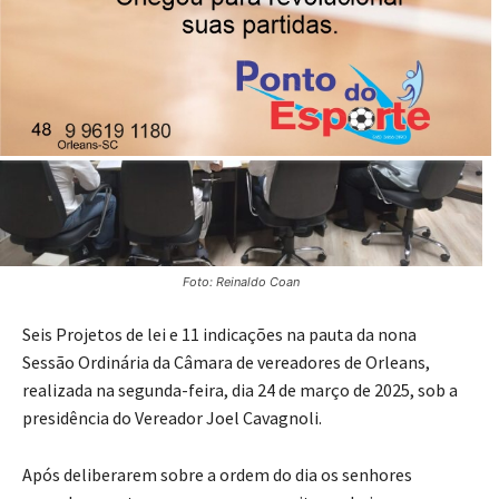
Foto: Reinaldo Coan
Seis Projetos de lei e 11 indicações na pauta da nona
Sessão Ordinária da Câmara de vereadores de Orleans,
realizada na segunda-feira, dia 24 de março de 2025, sob a
presidência do Vereador Joel Cavagnoli.
Após deliberarem sobre a ordem do dia os senhores