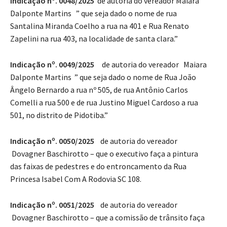
Dalponte Martins ” que seja dado o nome de rua
Santalina Miranda Coelho a rua na 401 e Rua Renato
Zapelini na rua 403, na localidade de santa clara.”
Indicação nº. 0049/2025
de autoria do vereador Maiara
Dalponte Martins ” que seja dado o nome de Rua João
Ângelo Bernardo a rua nº 505, de rua Antônio Carlos
Comelli a rua 500 e de rua Justino Miguel Cardoso a rua
501, no distrito de Pidotiba.”
Indicação nº. 0050/2025
de autoria do vereador
Dovagner Baschirotto – que o executivo faça a pintura
das faixas de pedestres e do entroncamento da Rua
Princesa Isabel Com A Rodovia SC 108.
Indicação nº. 0051/2025
de autoria do vereador
Dovagner Baschirotto – que a comissão de trânsito faça