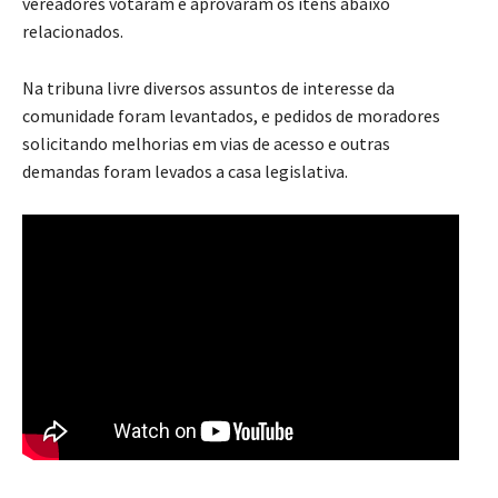
vereadores votaram e aprovaram os itens abaixo
relacionados.
Na tribuna livre diversos assuntos de interesse da
comunidade foram levantados, e pedidos de moradores
solicitando melhorias em vias de acesso e outras
demandas foram levados a casa legislativa.