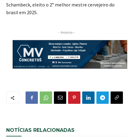
Schambeck, eleito o 2° melhor mestre cervejeiro do
brasil em 2025.
- Anúncio -
NOTÍCIAS RELACIONADAS