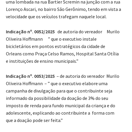
uma lombada na rua Bartier Scremin na junção com a rua
Lorenço Ascari, no bairro São Gerônimo, tendo em vista a
velocidade que os veículos trafegam naquele local.
Indicação nº. 0052/2025
de autoria do vereador Murilo
Oliveira Hoffmann ” que o executivo instale
bicicletários em pontos estratégicos da cidade de
Orleans como Praça Celso Ramos, Hospital Santa Otília
e instituições de ensino municipais.”
Indicação nº. 0053/2025
– de autoria do vereador Murilo
Oliveira Hoffmann – ” que o executivo elabore uma
campanha de divulgação para que o contribuinte seja
informado da possibilidade da doação de 3% do seu
imposto de renda para fundo municipal da criança e do
adolescente, explicando ao contribuinte a forma com
que a doação pode ser feita.”​​​​​​​