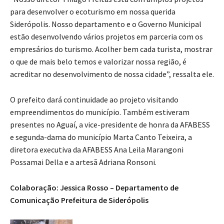
para desenvolver o ecoturismo em nossa querida
Siderópolis. Nosso departamento e o Governo Municipal
estão desenvolvendo vários projetos em parceria com os
empresários do turismo. Acolher bem cada turista, mostrar
o que de mais belo temos e valorizar nossa região, é
acreditar no desenvolvimento de nossa cidade”, ressalta ele.
O prefeito dará continuidade ao projeto visitando
empreendimentos do município. Também estiveram
presentes no Aguaí, a vice-presidente de honra da AFABESS
e segunda-dama do município Marta Canto Teixeira, a
diretora executiva da AFABESS Ana Leila Marangoni
Possamai Della e a artesã Adriana Ronsoni.
Colaboração: Jessica Rosso –
Departamento de
Comunicação
Prefeitura de Siderópolis