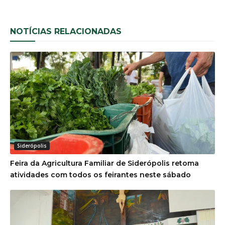
NOTÍCIAS RELACIONADAS
Siderópolis
Feira da Agricultura Familiar de Siderópolis retoma
atividades com todos os feirantes neste sábado