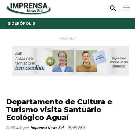
SIDERÓPOLIS
- Anúncio -
Departamento de Cultura e
Turismo visita Santuário
Ecológico Aguaí
03/05/2021
Publicado por
Imprensa News Sul