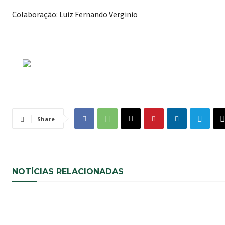
Colaboração: Luiz Fernando Verginio
Share
NOTÍCIAS RELACIONADAS