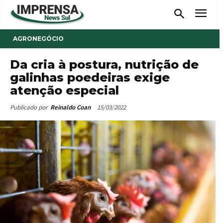
AGRONEGÓCIO
Da cria à postura, nutrição de
galinhas poedeiras exige
atenção especial
15/03/2022
Publicado por
Reinaldo Coan