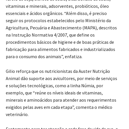
vitaminas e minerais, adsorventes, probióticos, óleo
essenciais e ácidos orgânicos. “Além disso, é preciso
seguir os protocolos estabelecidos pelo Ministério da
Agricultura, Pecuária e Abastecimento (MAPA), descritos
na Instrução Normativa 4/2007, que define os
procedimentos básicos de higiene e de boas práticas de
fabricação para alimentos fabricados e industrializados
para o consumo dos animais”, enfatiza.
Gilio reforça que os nutricionistas da Auster Nutrição
Animal dão suporte aos avicultores, por meio de serviços
e soluções tecnológicas, como a linha Númia, por
exemplo, que “reúne os níveis ideais de vitaminas,
minerais e aminoácidos para atender aos requerimentos
exigidos pelas aves em cada etapa”, comenta o médico
veterinário.