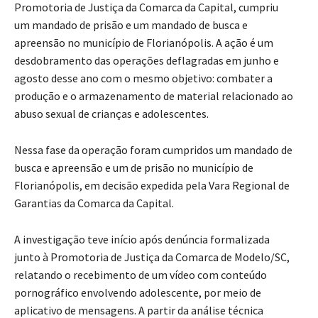
Promotoria de Justiça da Comarca da Capital, cumpriu
um mandado de prisão e um mandado de busca e
apreensão no município de Florianópolis. A ação é um
desdobramento das operações deflagradas em junho e
agosto desse ano com o mesmo objetivo: combater a
produção e o armazenamento de material relacionado ao
abuso sexual de crianças e adolescentes.
Nessa fase da operação foram cumpridos um mandado de
busca e apreensão e um de prisão no município de
Florianópolis, em decisão expedida pela Vara Regional de
Garantias da Comarca da Capital.
A investigação teve início após denúncia formalizada
junto à Promotoria de Justiça da Comarca de Modelo/SC,
relatando o recebimento de um vídeo com conteúdo
pornográfico envolvendo adolescente, por meio de
aplicativo de mensagens. A partir da análise técnica