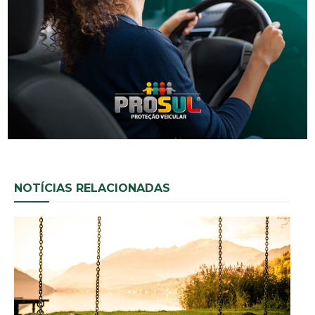
NOTÍCIAS RELACIONADAS