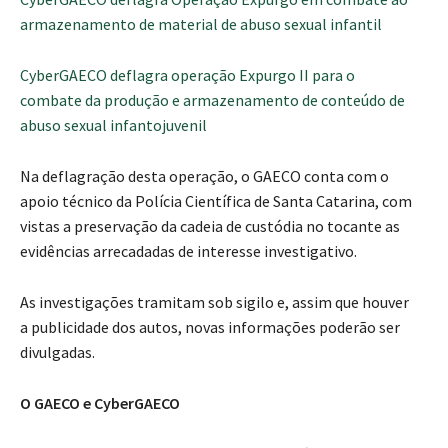
armazenamento de material de abuso sexual infantil
CyberGAECO deflagra operação Expurgo II para o
combate da produção e armazenamento de conteúdo de
abuso sexual infantojuvenil
Na deflagração desta operação, o GAECO conta com o
apoio técnico da Polícia Científica de Santa Catarina, com
vistas a preservação da cadeia de custódia no tocante as
evidências arrecadadas de interesse investigativo.
As investigações tramitam sob sigilo e, assim que houver
a publicidade dos autos, novas informações poderão ser
divulgadas.
O GAECO e CyberGAECO