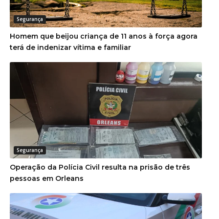
Segurança
Homem que beijou criança de 11 anos à força agora
terá de indenizar vítima e familiar
Segurança
Operação da Polícia Civil resulta na prisão de três
pessoas em Orleans