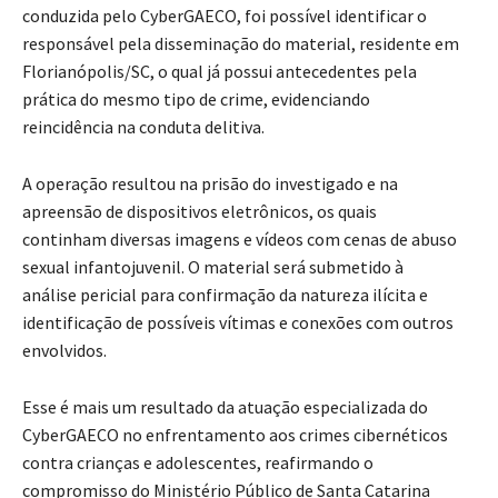
conduzida pelo CyberGAECO, foi possível identificar o
responsável pela disseminação do material, residente em
Florianópolis/SC, o qual já possui antecedentes pela
prática do mesmo tipo de crime, evidenciando
reincidência na conduta delitiva.
A operação resultou na prisão do investigado e na
apreensão de dispositivos eletrônicos, os quais
continham diversas imagens e vídeos com cenas de abuso
sexual infantojuvenil. O material será submetido à
análise pericial para confirmação da natureza ilícita e
identificação de possíveis vítimas e conexões com outros
envolvidos.
Esse é mais um resultado da atuação especializada do
CyberGAECO no enfrentamento aos crimes cibernéticos
contra crianças e adolescentes, reafirmando o
compromisso do Ministério Público de Santa Catarina