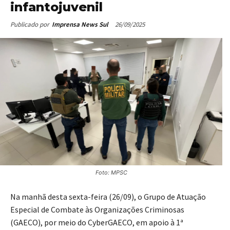
infantojuvenil
26/09/2025
Publicado por
Imprensa News Sul
Foto: MPSC
Na manhã desta sexta-feira (26/09), o Grupo de Atuação
Especial de Combate às Organizações Criminosas
(GAECO), por meio do CyberGAECO, em apoio à 1ª