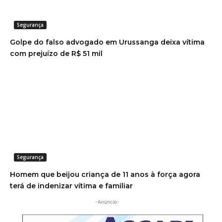
Segurança
Golpe do falso advogado em Urussanga deixa vítima
com prejuízo de R$ 51 mil
Segurança
Homem que beijou criança de 11 anos à força agora
terá de indenizar vítima e familiar
-Anúncio-