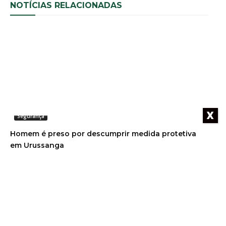
NOTÍCIAS RELACIONADAS
X
Segurança
Homem é preso por descumprir medida protetiva
em Urussanga