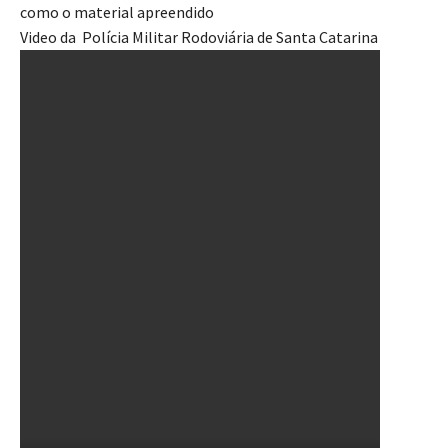
como o material apreendido
Video da Polícia Militar Rodoviária de Santa Catarina