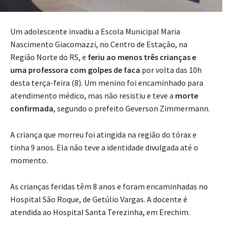
Um adolescente invadiu a Escola Municipal Maria
Nascimento Giacomazzi, no Centro de Estação, na
Região Norte do RS, e
feriu ao menos três crianças e
uma professora com golpes de faca
por volta das 10h
desta terça-feira (8). Um menino foi encaminhado para
atendimento médico, mas não resistiu e teve a
morte
confirmada
, segundo o prefeito Geverson Zimmermann.
A criança que morreu foi atingida na região do tórax e
tinha 9 anos. Ela não teve a identidade divulgada até o
momento.
As crianças feridas têm 8 anos e foram encaminhadas no
Hospital São Roque, de Getúlio Vargas. A docente é
atendida ao Hospital Santa Terezinha, em Erechim.