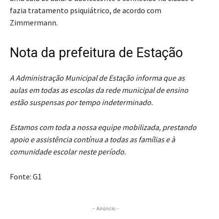
fazia tratamento psiquiátrico, de acordo com
Zimmermann.
Nota da prefeitura de Estação
A Administração Municipal de Estação informa que as
aulas em todas as escolas da rede municipal de ensino
estão suspensas por tempo indeterminado.
Estamos com toda a nossa equipe mobilizada, prestando
apoio e assistência contínua a todas as famílias e à
comunidade escolar neste período.
Fonte: G1
- Anúncio -