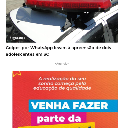
Segurança
Golpes por WhatsApp levam à apreensão de dois
adolescentes em SC
-Anúncio-