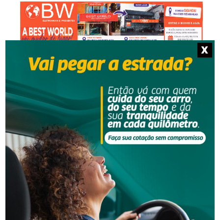
X
NOTÍCIAS RELACIONADAS