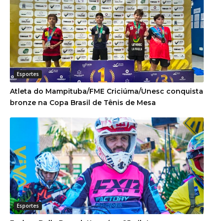
Esportes
Atleta do Mampituba/FME Criciúma/Unesc conquista
bronze na Copa Brasil de Tênis de Mesa
Esportes