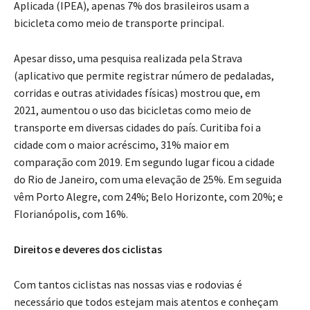
Aplicada (IPEA), apenas 7% dos brasileiros usam a
bicicleta como meio de transporte principal.
Apesar disso, uma pesquisa realizada pela Strava
(aplicativo que permite registrar número de pedaladas,
corridas e outras atividades físicas) mostrou que, em
2021, aumentou o uso das bicicletas como meio de
transporte em diversas cidades do país. Curitiba foi a
cidade com o maior acréscimo, 31% maior em
comparação com 2019. Em segundo lugar ficou a cidade
do Rio de Janeiro, com uma elevação de 25%. Em seguida
vêm Porto Alegre, com 24%; Belo Horizonte, com 20%; e
Florianópolis, com 16%.
Direitos e deveres dos ciclistas
Com tantos ciclistas nas nossas vias e rodovias é
necessário que todos estejam mais atentos e conheçam