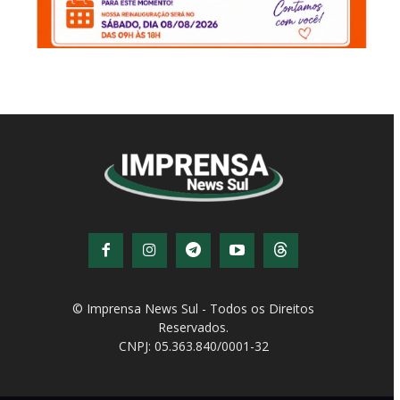
© Imprensa News Sul - Todos os Direitos
Reservados.
CNPJ: 05.363.840/0001-32
© Copyright - Todos os direitos reservados!