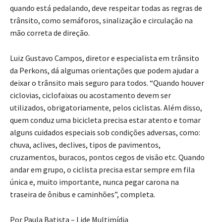
quando está pedalando, deve respeitar todas as regras de
trânsito, como semáforos, sinalização e circulação na
mão correta de direção.
Luiz Gustavo Campos, diretor e especialista em trânsito
da Perkons, dá algumas orientações que podem ajudar a
deixar o trânsito mais seguro para todos. “Quando houver
ciclovias, ciclofaixas ou acostamento devem ser
utilizados, obrigatoriamente, pelos ciclistas. Além disso,
quem conduz uma bicicleta precisa estar atento e tomar
alguns cuidados especiais sob condições adversas, como:
chuva, aclives, declives, tipos de pavimentos,
cruzamentos, buracos, pontos cegos de visão etc. Quando
andar em grupo, o ciclista precisa estar sempre em fila
única e, muito importante, nunca pegar carona na
traseira de ônibus e caminhões”, completa.
Por Paula Batista – Lide Multimídia