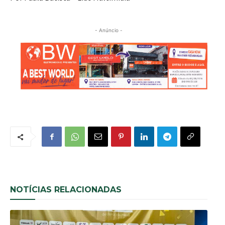
- Anúncio -
NOTÍCIAS RELACIONADAS