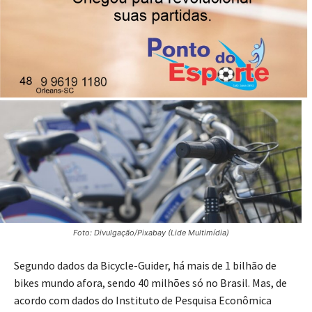
01/03/2023
Publicado por
Reinaldo Coan
Foto: Divulgação/Pixabay (Lide Multimídia)
Segundo dados da Bicycle-Guider, há mais de 1 bilhão de
bikes mundo afora, sendo 40 milhões só no Brasil. Mas, de
acordo com dados do Instituto de Pesquisa Econômica