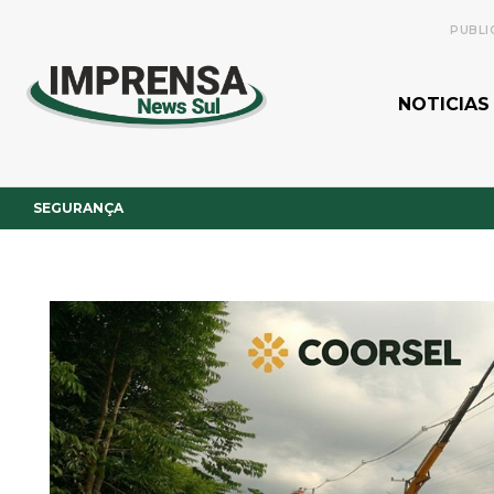
PUBLI
NOTICIAS
SEGURANÇA