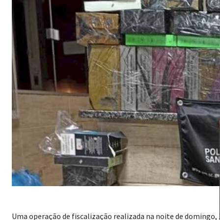
Uma operação de fiscalização realizada na noite de domingo, 