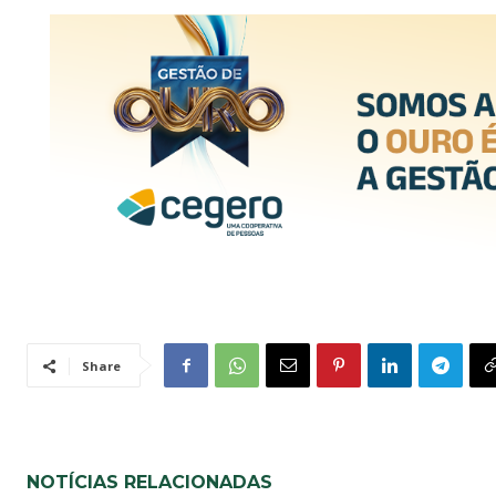
Share
NOTÍCIAS RELACIONADAS