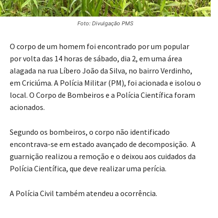
Foto: Divulgação PMS
O corpo de um homem foi encontrado por um popular
por volta das 14 horas de sábado, dia 2, em uma área
alagada na rua Líbero João da Silva, no bairro Verdinho,
em Criciúma. A Polícia Militar (PM), foi acionada e isolou o
local. O Corpo de Bombeiros e a Polícia Científica foram
acionados.
Segundo os bombeiros, o corpo não identificado
encontrava-se em estado avançado de decomposição. A
guarnição realizou a remoção e o deixou aos cuidados da
Polícia Científica, que deve realizar uma perícia.
A Polícia Civil também atendeu a ocorrência.