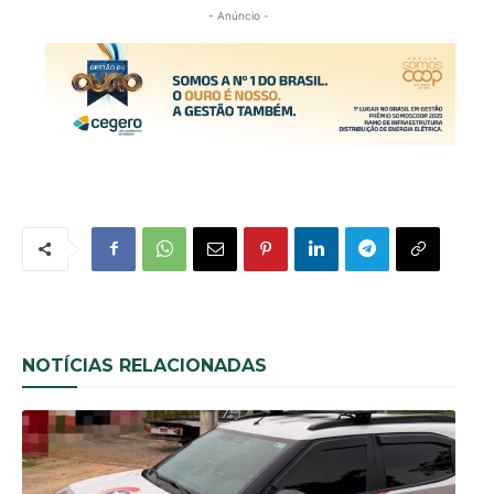
- Anúncio -
NOTÍCIAS RELACIONADAS