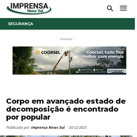
SEGURANÇA
- Anúncio -
Corpo em avançado estado de
decomposição é encontrado
por popular
03/12/2023
Publicado por
Imprensa News Sul