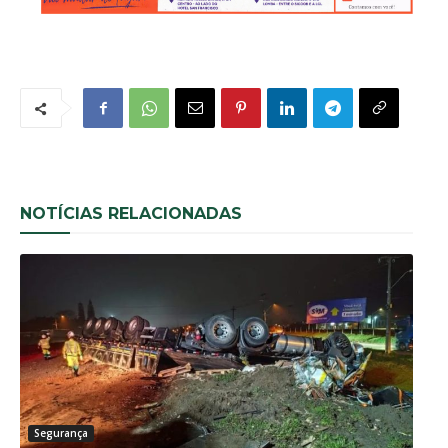
NOTÍCIAS RELACIONADAS
Segurança