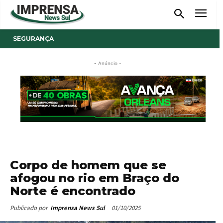
SEGURANÇA
- Anúncio -
Corpo de homem que se
afogou no rio em Braço do
Norte é encontrado
01/10/2025
Publicado por
Imprensa News Sul