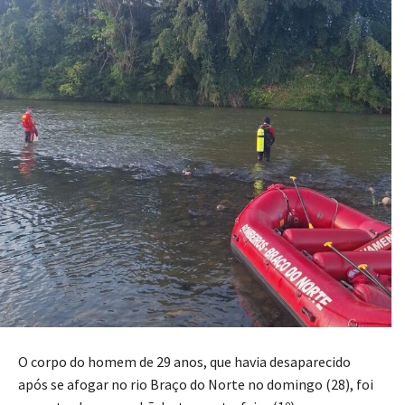
O corpo do homem de 29 anos, que havia desaparecido
após se afogar no rio Braço do Norte no domingo (28), foi