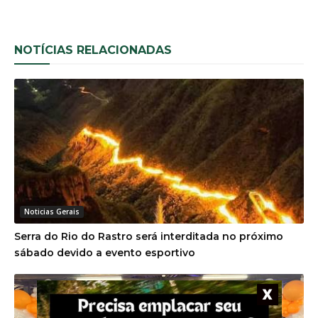
NOTÍCIAS RELACIONADAS
Noticias Gerais
Serra do Rio do Rastro será interditada no próximo
sábado devido a evento esportivo