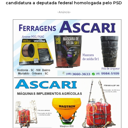
candidatura a deputada federal homologada pelo PSD
-Anúncio-