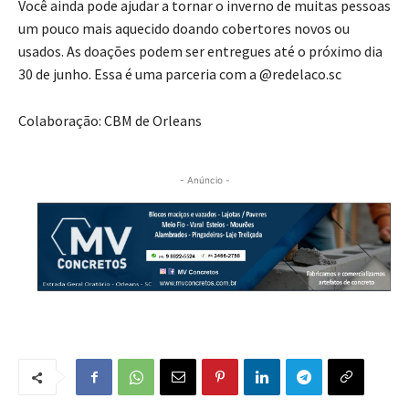
Você ainda pode ajudar a tornar o inverno de muitas pessoas
um pouco mais aquecido doando cobertores novos ou
usados. As doações podem ser entregues até o próximo dia
30 de junho. Essa é uma parceria com a @redelaco.sc
Colaboração: CBM de Orleans
- Anúncio -