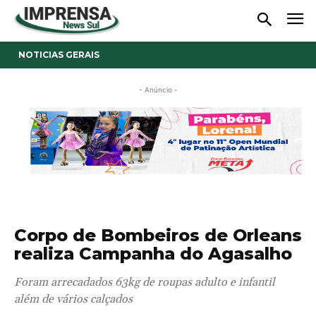
NOTICIAS GERAIS
- Anúncio -
Corpo de Bombeiros de Orleans
realiza Campanha do Agasalho
Foram arrecadados 63kg de roupas adulto e infantil
além de vários calçados