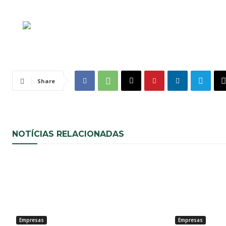
Share
NOTÍCIAS RELACIONADAS
Empresas
Empresas