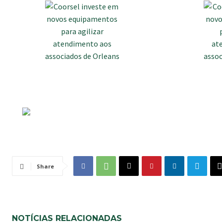
Share
NOTÍCIAS RELACIONADAS