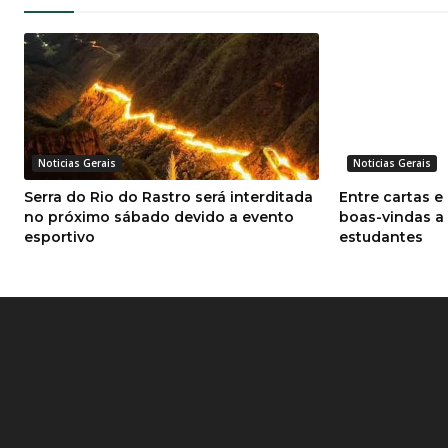
Noticias Gerais
Noticias Gerais
Serra do Rio do Rastro será interditada
Entre cartas e
no próximo sábado devido a evento
boas-vindas a
esportivo
estudantes