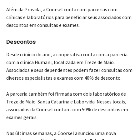
Além da Provida, a Coorsel conta com parcerias com
clínicas e laboratórios para beneficiar seus associados com
descontos em consultas e exames.
Descontos
Desde o início do ano, a cooperativa conta com a parceria
com a clínica Humani, localizada em Treze de Maio.
Associados e seus dependentes podem fazer consultas com
diversos especialistas e exames com 40% de desconto.
A parceria também foi firmada com dois laboratórios de
Treze de Maio: Santa Catarina e Laborvida. Nesses locais,
associados da Coorsel contam com 50% de descontos em
exames gerais.
Nas últimas semanas, a Coorsel anunciou uma nova