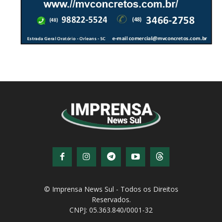
© Imprensa News Sul - Todos os Direitos
Reservados.
CNPJ: 05.363.840/0001-32