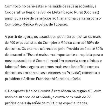
Com foco no bem-estar e na saúde de seus associados, a
Cooperativa Regional Sul de Eletrificação Rural (Coorsel)
ampliou a rede de benefícios ao firmar uma parceria com o
Complexo Médico Provida, de Tubarão.
A partir de agora, os associados poderão consultar os mais
de 200 especialistas do Complexo Médico com até 50% de
desconto. Os exames oferecidos pelo Provida terão até 30%
de desconto. “Essa é mais uma importante conquista para o
nosso associado. A Coorsel mantém parceria com clínicas e
laboratórios e agora teremos mais esse benefício com os
descontos em consultas e exames no Provida”, comenta o
presidente Arilton Francisconi Candido, o Xela.
O Complexo Médico Provida é referência na região sul, com
mais de 30 anos de atividade, e conta com mais de 220
profissionais da saúde de múltiplas especialidades.