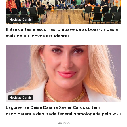
Noticias Gerais
Entre cartas e escolhas, Unibave dá as boas-vindas a
mais de 100 novos estudantes
Noticias Gerais
Lagunense Deise Daiana Xavier Cardoso tem
candidatura a deputada federal homologada pelo PSD
-Anúncio-