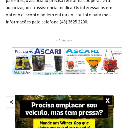
autorização da assistência médica. Os interessados em
obter o desconto podem entrar em contato para mais
informações pelo telefone (48) 3625 2200.
- Anúncio -