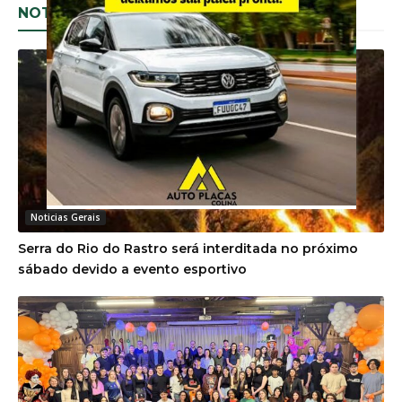
NOTÍCIAS RELACIONADAS
Noticias Gerais
Serra do Rio do Rastro será interditada no próximo
sábado devido a evento esportivo