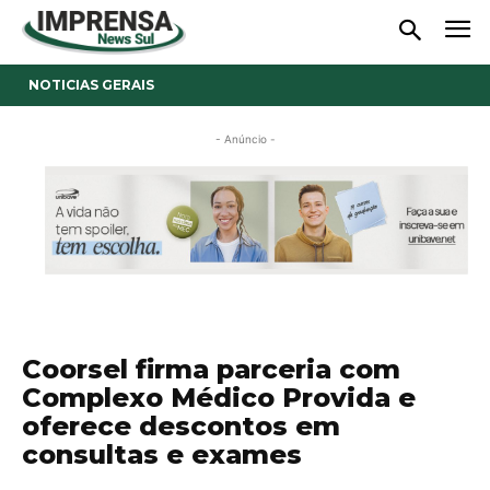
NOTICIAS GERAIS
- Anúncio -
Coorsel firma parceria com
Complexo Médico Provida e
oferece descontos em
consultas e exames