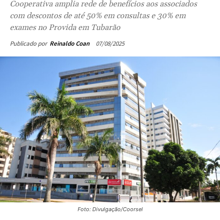
Cooperativa amplia rede de benefícios aos associados
com descontos de até 50% em consultas e 30% em
exames no Provida em Tubarão
07/08/2025
Publicado por
Reinaldo Coan
Foto: Divulgação/Coorsel