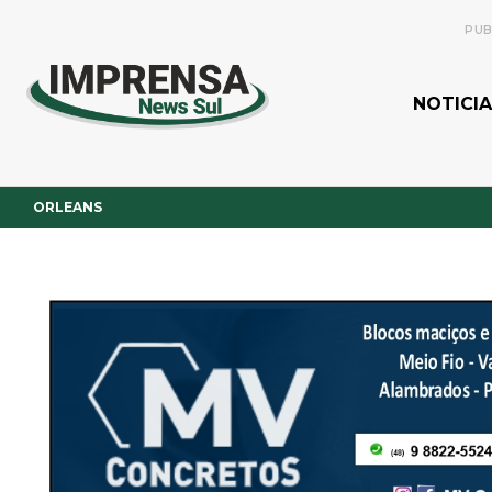
PUB
NOTICIA
ORLEANS