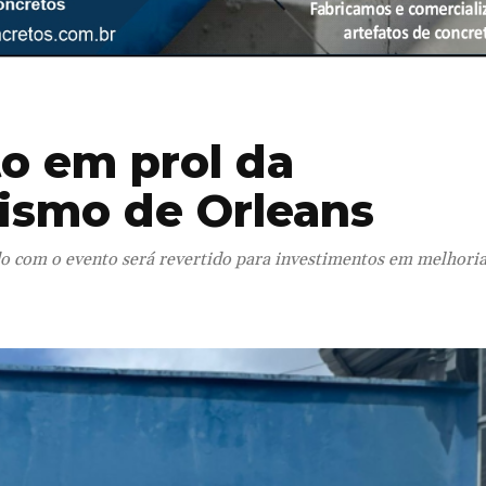
to em prol da
ismo de Orleans
do com o evento será revertido para investimentos em melhoria