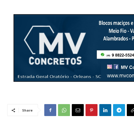
Share