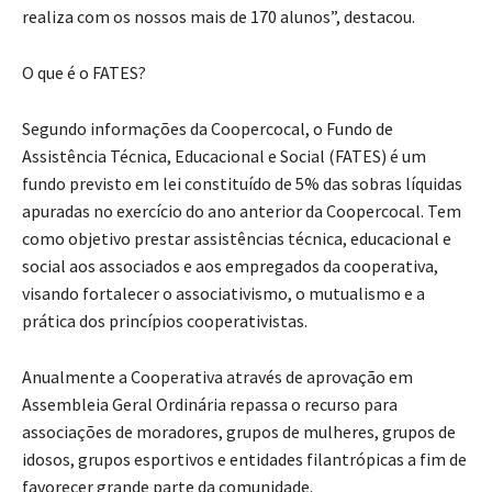
realiza com os nossos mais de 170 alunos”, destacou.
O que é o FATES?
Segundo informações da Coopercocal, o Fundo de
Assistência Técnica, Educacional e Social (FATES) é um
fundo previsto em lei constituído de 5% das sobras líquidas
apuradas no exercício do ano anterior da Coopercocal. Tem
como objetivo prestar assistências técnica, educacional e
social aos associados e aos empregados da cooperativa,
visando fortalecer o associativismo, o mutualismo e a
prática dos princípios cooperativistas.
Anualmente a Cooperativa através de aprovação em
Assembleia Geral Ordinária repassa o recurso para
associações de moradores, grupos de mulheres, grupos de
idosos, grupos esportivos e entidades filantrópicas a fim de
favorecer grande parte da comunidade.