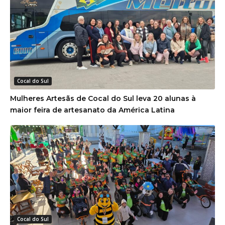
Cocal do Sul
Mulheres Artesãs de Cocal do Sul leva 20 alunas à
maior feira de artesanato da América Latina
Cocal do Sul