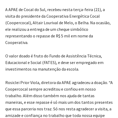
A APAE de Cocal do Sul, recebeu nesta terça-feira (21), a
visita do presidente da Cooperativa Energética Cocal
(Coopercocal), Altair Lourival de Melo, o Belha. Na ocasião,
ele realizou a entrega de um cheque simbólico
representando o repasse de R$ 5 mil em nome da
Cooperativa.
O valor doado é fruto do Fundo de Assistência Técnica,
Educacional e Social (FATES), e deve ser empregado em
investimentos na manutenção da escola.
Rosiclei Prior Viola, diretora da APAE agradeceu a doação. “A
Coopercocal sempre acreditou e confiou em nosso
trabalho. Além disso também nos ajuda de tantas
maneiras, e esse repasse é só mais um dos tantos presentes
que essa parceria nos traz. Só nos resta agradecer a visita, a
amizade e confiança no trabalho que toda nossa equipe