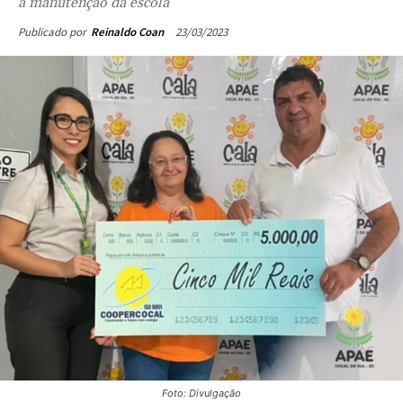
à manutenção da escola
23/03/2023
Publicado por
Reinaldo Coan
Foto: Divulgação