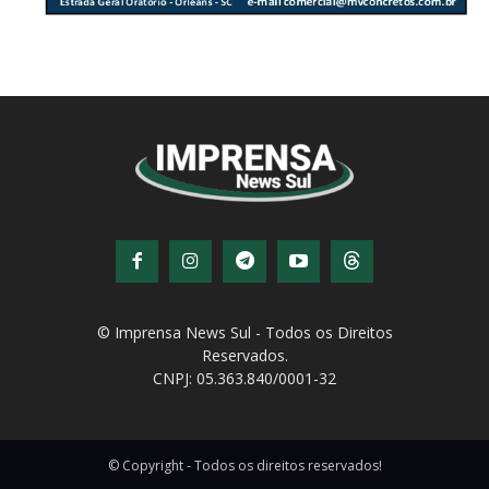
© Imprensa News Sul - Todos os Direitos
Reservados.
CNPJ: 05.363.840/0001-32