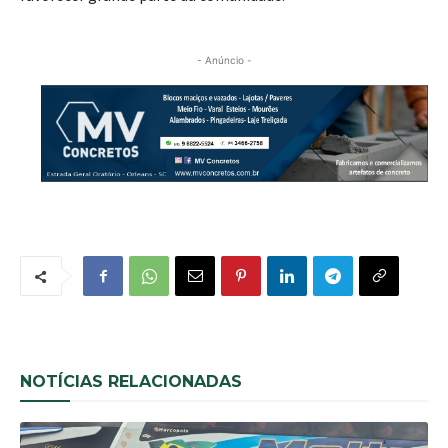
- Anúncio -
NOTÍCIAS RELACIONADAS