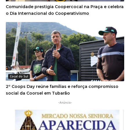
Comunidade prestigia Coopercocal na Praça e celebra
o Dia Internacional do Cooperativismo
Cocal do Sul
2º Coops Day reúne famílias e reforça compromisso
social da Coorsel em Tubarão
-Anúncio-