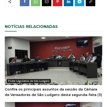
NOTÍCIAS RELACIONADAS
Poder Legislativo de São Ludgero
Confira os principais assuntos da sessão da Câmara
de Vereadores de São Ludgero desta segunda-feira (3)