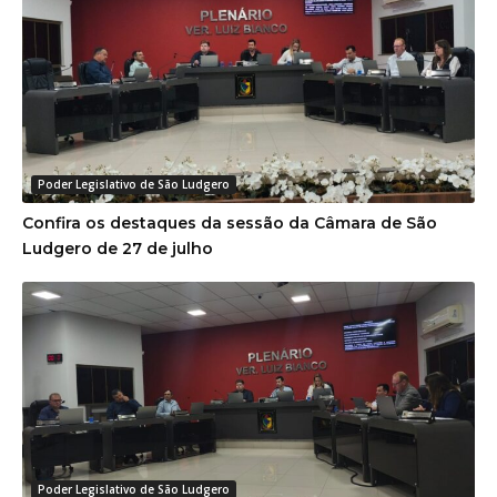
Poder Legislativo de São Ludgero
Confira os destaques da sessão da Câmara de São
Ludgero de 27 de julho
Poder Legislativo de São Ludgero