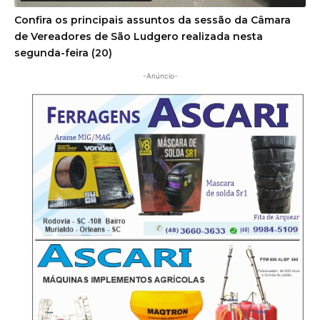
Confira os principais assuntos da sessão da Câmara
de Vereadores de São Ludgero realizada nesta
segunda-feira (20)
-Anúncio-