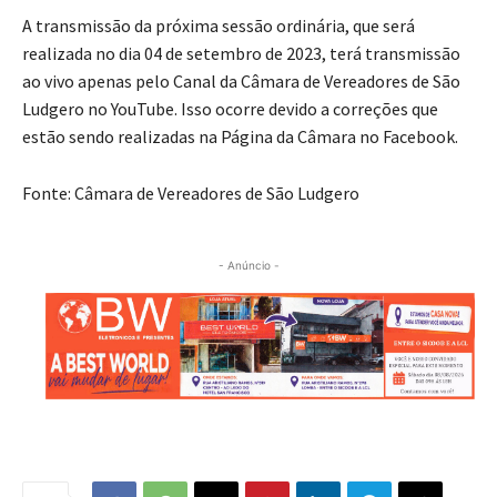
A transmissão da próxima sessão ordinária, que será
realizada no dia 04 de setembro de 2023, terá transmissão
ao vivo apenas pelo Canal da Câmara de Vereadores de São
Ludgero no YouTube. Isso ocorre devido a correções que
estão sendo realizadas na Página da Câmara no Facebook.
Fonte: Câmara de Vereadores de São Ludgero
- Anúncio -