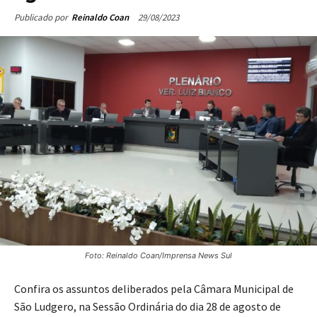
29/08/2023
Publicado por
Reinaldo Coan
Foto: Reinaldo Coan/Imprensa News Sul
Confira os assuntos deliberados pela Câmara Municipal de
São Ludgero, na Sessão Ordinária do dia 28 de agosto de