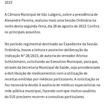
2023
A Câmara Municipal de São Ludgero, sobre a presidência de
Alexandre Pereira, realizou mais uma Sessão Ordinária na
noite desta segunda-feira, dia 28 de agosto de 2023. Confira
os principais assuntos.
No período regimental destinado ao Expediente da Sessão
Ordinária, houve a leitura e posterior deliberação da
Indicação Nº 28/2023, de autoria do vereador Afonso
Schlickmann, solicitando ao Executivo Municipal, para que,
através da Secretaria Municipal de Saúde, seja providenciada
a distribuição de medicamentos com a utilização de
receitas emitidas por médicos particulares. A solicitação se
faz necessária devido à ausência de médicos especialistas na
rede pública municipal, fazendo com que muitos usuários
do SUS precisem recorrer a consultas particulares.