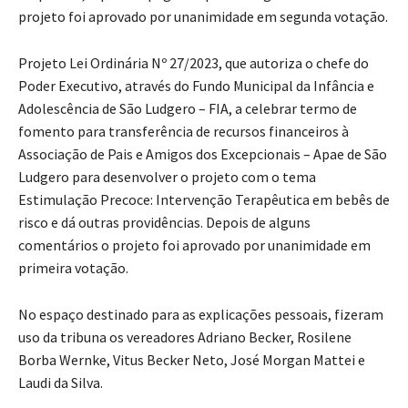
projeto foi aprovado por unanimidade em segunda votação.
Projeto Lei Ordinária Nº 27/2023, que autoriza o chefe do
Poder Executivo, através do Fundo Municipal da Infância e
Adolescência de São Ludgero – FIA, a celebrar termo de
fomento para transferência de recursos financeiros à
Associação de Pais e Amigos dos Excepcionais – Apae de São
Ludgero para desenvolver o projeto com o tema
Estimulação Precoce: Intervenção Terapêutica em bebês de
risco e dá outras providências. Depois de alguns
comentários o projeto foi aprovado por unanimidade em
primeira votação.
No espaço destinado para as explicações pessoais, fizeram
uso da tribuna os vereadores Adriano Becker, Rosilene
Borba Wernke, Vitus Becker Neto, José Morgan Mattei e
Laudi da Silva.