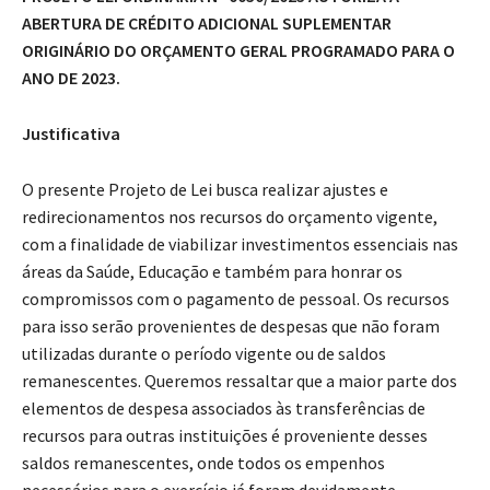
ABERTURA DE CRÉDITO ADICIONAL SUPLEMENTAR
ORIGINÁRIO DO ORÇAMENTO GERAL PROGRAMADO PARA O
ANO DE 2023.
Justificativa
O presente Projeto de Lei busca realizar ajustes e
redirecionamentos nos recursos do orçamento vigente,
com a finalidade de viabilizar investimentos essenciais nas
áreas da Saúde, Educação e também para honrar os
compromissos com o pagamento de pessoal. Os recursos
para isso serão provenientes de despesas que não foram
utilizadas durante o período vigente ou de saldos
remanescentes. Queremos ressaltar que a maior parte dos
elementos de despesa associados às transferências de
recursos para outras instituições é proveniente desses
saldos remanescentes, onde todos os empenhos