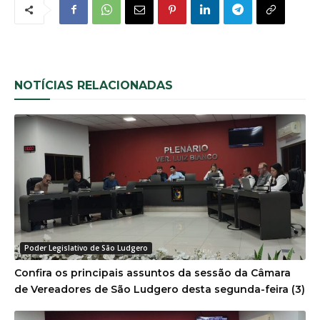
NOTÍCIAS RELACIONADAS
Poder Legislativo de São Ludgero
Confira os principais assuntos da sessão da Câmara
de Vereadores de São Ludgero desta segunda-feira (3)