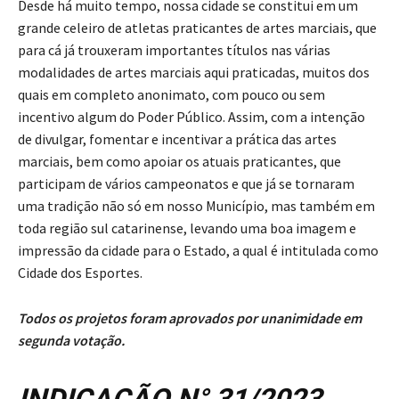
Desde há muito tempo, nossa cidade se constitui em um
grande celeiro de atletas praticantes de artes marciais, que
para cá já trouxeram importantes títulos nas várias
modalidades de artes marciais aqui praticadas, muitos dos
quais em completo anonimato, com pouco ou sem
incentivo algum do Poder Público. Assim, com a intenção
de divulgar, fomentar e incentivar a prática das artes
marciais, bem como apoiar os atuais praticantes, que
participam de vários campeonatos e que já se tornaram
uma tradição não só em nosso Município, mas também em
toda região sul catarinense, levando uma boa imagem e
impressão da cidade para o Estado, a qual é intitulada como
Cidade dos Esportes.
Todos os projetos foram aprovados por unanimidade em
segunda votação.