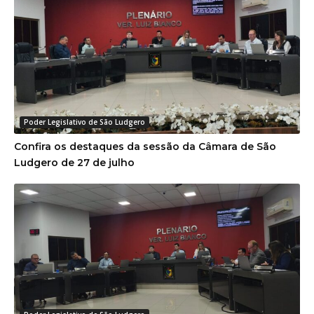
Poder Legislativo de São Ludgero
Confira os destaques da sessão da Câmara de São
Ludgero de 27 de julho
Poder Legislativo de São Ludgero