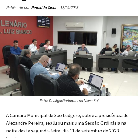
12/09/2023
Publicado por
Reinaldo Coan
Foto: Divulgação/Imprensa News Sul
A Câmara Municipal de São Ludgero, sobre a presidência de
Alexandre Pereira, realizou mais uma Sessão Ordinária na
noite desta segunda-feira, dia 11 de setembro de 2023.