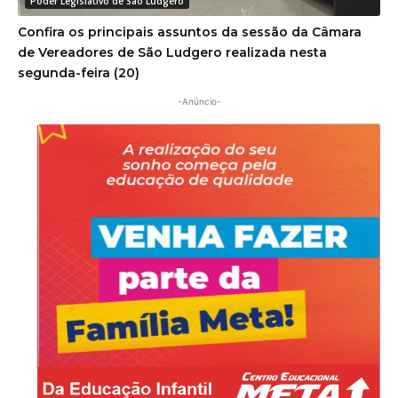
Confira os principais assuntos da sessão da Câmara
de Vereadores de São Ludgero realizada nesta
segunda-feira (20)
-Anúncio-