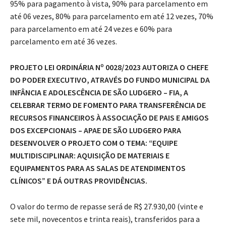
95% para pagamento à vista, 90% para parcelamento em
até 06 vezes, 80% para parcelamento em até 12 vezes, 70%
para parcelamento em até 24 vezes e 60% para
parcelamento em até 36 vezes.
PROJETO LEI ORDINÁRIA Nº 0028/2023 AUTORIZA O CHEFE
DO PODER EXECUTIVO, ATRAVÉS DO FUNDO MUNICIPAL DA
INFÂNCIA E ADOLESCÊNCIA DE SÃO LUDGERO – FIA, A
CELEBRAR TERMO DE FOMENTO PARA TRANSFERÊNCIA DE
RECURSOS FINANCEIROS À ASSOCIAÇÃO DE PAIS E AMIGOS
DOS EXCEPCIONAIS – APAE DE SÃO LUDGERO PARA
DESENVOLVER O PROJETO COM O TEMA: “EQUIPE
MULTIDISCIPLINAR: AQUISIÇÃO DE MATERIAIS E
EQUIPAMENTOS PARA AS SALAS DE ATENDIMENTOS
CLÍNICOS” E DÁ OUTRAS PROVIDÊNCIAS.
O valor do termo de repasse será de R$ 27.930,00 (vinte e
sete mil, novecentos e trinta reais), transferidos para a