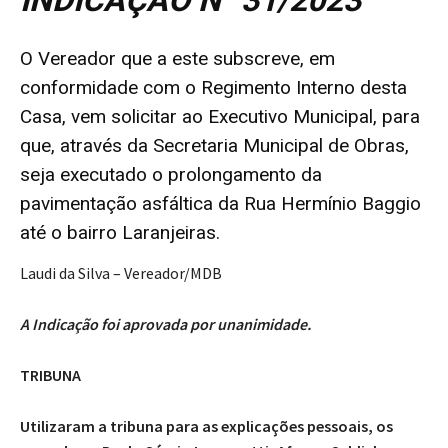
INDICAÇÃO N° 31/2023
O Vereador que a este subscreve, em
conformidade com o Regimento Interno desta
Casa, vem solicitar ao Executivo Municipal, para
que, através da Secretaria Municipal de Obras,
seja executado o prolongamento da
pavimentação asfáltica da Rua Hermínio Baggio
até o bairro Laranjeiras.
Laudi da Silva – Vereador/MDB
A Indicação foi aprovada por unanimidade.
TRIBUNA
Utilizaram a tribuna para as explicações pessoais, os