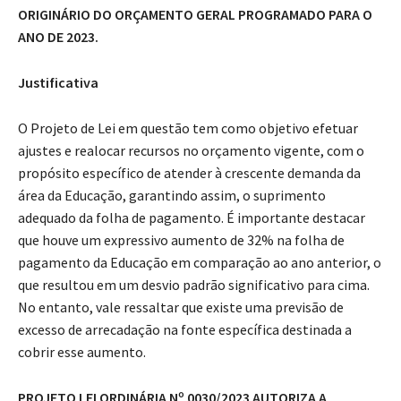
ORIGINÁRIO DO ORÇAMENTO GERAL PROGRAMADO PARA O
ANO DE 2023.
Justificativa
O Projeto de Lei em questão tem como objetivo efetuar
ajustes e realocar recursos no orçamento vigente, com o
propósito específico de atender à crescente demanda da
área da Educação, garantindo assim, o suprimento
adequado da folha de pagamento. É importante destacar
que houve um expressivo aumento de 32% na folha de
pagamento da Educação em comparação ao ano anterior, o
que resultou em um desvio padrão significativo para cima.
No entanto, vale ressaltar que existe uma previsão de
excesso de arrecadação na fonte específica destinada a
cobrir esse aumento.
PROJETO LEI ORDINÁRIA Nº 0030/2023 AUTORIZA A