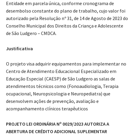
Entidade em parcela única, conforme cronograma de
desembolso constante do plano de trabalho, cujo valor foi
autorizado pela Resolução nº 31, de 14 de Agosto de 2023 do
Conselho Municipal dos Direitos da Criança e Adolescente
de São Ludgero – CMDCA.
Justificativa
O projeto visa adquirir equipamentos para implementar no
Centro de Atendimento Educacional Especializado em
Educação Especial (CAESP) de São Ludgero as salas de
atendimentos técnicos como (Fonoaudiologia, Terapia
ocupacional, Neuropsicologia e Neuropediatra) que
desenvolvem ações de prevenção, avaliação e
acompanhamento clínicos terapêuticos
PROJETO LEI ORDINÁRIA Nº 0029/2023 AUTORIZA A
ABERTURA DE CRÉDITO ADICIONAL SUPLEMENTAR