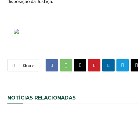
disposição da Justiça.
Share
NOTÍCIAS RELACIONADAS