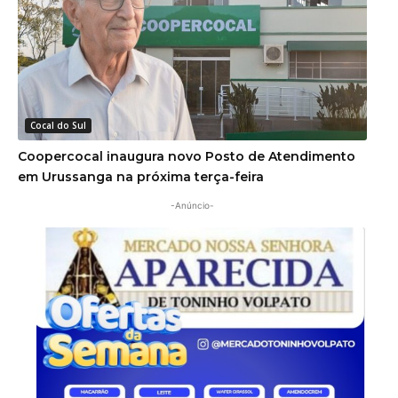
Cocal do Sul
Coopercocal inaugura novo Posto de Atendimento
em Urussanga na próxima terça-feira
-Anúncio-