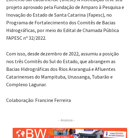
projeto aprovado pela Fundação de Amparo à Pesquisa e
Inovação do Estado de Santa Catarina (Fapesc), no
Programa de Fortalecimento dos Comitês de Bacias
Hidrográficas, por meio do Edital de Chamada Pública
FAPESC nº 32/2022.
Com isso, desde dezembro de 2022, assumiu a posição
nos três Comitês do Sul do Estado, que abrangem as
Bacias Hidrográficas dos Rios Araranguá e Afluentes
Catarinenses do Mampituba, Urussanga, Tubarão e
Complexo Lagunar.
Colaboração: Francine Ferreira
- Anúncio -