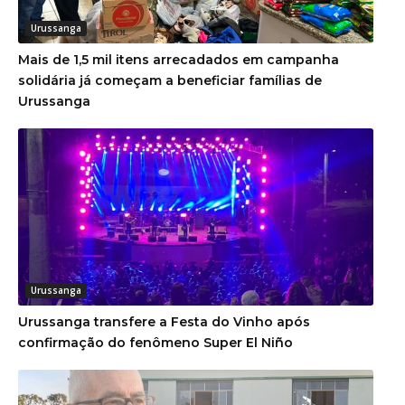
Urussanga
Mais de 1,5 mil itens arrecadados em campanha
solidária já começam a beneficiar famílias de
Urussanga
Urussanga
Urussanga transfere a Festa do Vinho após
confirmação do fenômeno Super El Niño