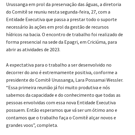
Urussanga em prol da preservação das águas, a diretoria
do Comitê se reuniu nesta segunda-feira, 27, com a
Entidade Executiva que passa a prestar todo o suporte
necessário às ações em prol da gestão de recursos
hídricos na bacia. O encontro de trabalho foi realizado de
forma presencial na sede da Epagri, em Criciúma, para
abrir as atividades de 2023.
A expectativa para o trabalho a ser desenvolvido no
decorrer do ano é extremamente positiva, conforme a
presidente do Comitê Urussanga, Lara Possamai Wessler.
“Essa primeira reunião já foi muito produtiva e nós
sabemos da capacidade e do conhecimento que todas as
pessoas envolvidas com essa nova Entidade Executiva
possuem. Então esperamos que vá ser um ótimo ano e
contamos que o trabalho faça o Comitê alçar novos e
grandes voos”, completa.