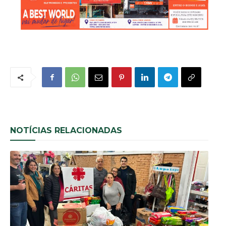
NOTÍCIAS RELACIONADAS