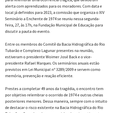
alerta com aprendizados para os moradores. Com data e
local já definidos para 2023, a comissão que organiza o XIV
Seminário a Enchente de 1974 se reuniu nessa segunda-
feira, 27, às 17h, na Fundação Municipal de Educação para
discutir a pauta do evento.
Entre os membros do Comitê da Bacia Hidrográfica do Rio
Tubarão e Complexo Lagunar presentes na reunião,
estiveram o presidente Woimer José Back e o vice-
presidente Rafael Marques. Os seminários anuais estão
previstos em Lei Municipal nº 3289/2009 e servem como
memória, prevenção e reação eficiente.
Prestes a completar 49 anos da tragédia, o encontro tem
por objetivo relembrar o ocorrido de 1974 e outras cheias
posteriores menores. Dessa maneira, sempre com o intuito
de destacar o risco existente na Bacia Hidrográfica do Rio