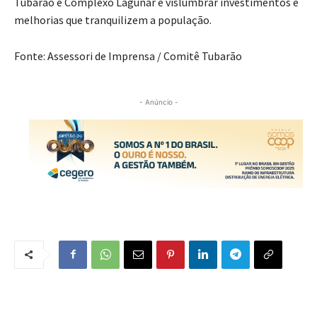
Tubarão e Complexo Lagunar e vislumbrar investimentos e
melhorias que tranquilizem a população.
Fonte: Assessori de Imprensa / Comitê Tubarão
- Anúncio -