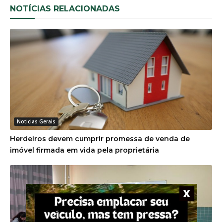
NOTÍCIAS RELACIONADAS
Noticias Gerais
Herdeiros devem cumprir promessa de venda de
imóvel firmada em vida pela proprietária