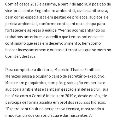
Comitê desde 2016 e assume, a partir de agora, a posição de
vice-presidente. Engenheiro ambiental, civil e sanitarista,
bem como especialista em gestão de projetos, auditoria e
perícia ambiental, conforme conta, entrou a chapa para
fortalecer e agregar à equipe. “Venho acompanhando os
trabalhos anteriores e acredito que temos potencial de
continuar o que está em desenvolvimento, bem como
buscar incessantemente outras alternativas que somem no
Comitê”, destaca.
Para completar a diretoria, Maurício Thadeu Fenilli de
Menezes passa a ocupar o cargo de secretário-executivo.
Mestre em geoquímica, com pós-graduação em perícia e
auditoria ambiental e também gestão em defesa civil, sua
história com o Comitê iniciou em 2019 e, desde então, ele
participa de forma assídua em prol dos recursos hídricos.
“Espero contribuir na perspectiva técnica, mostrando a
importância dos cursos d’água e das nascentes. A