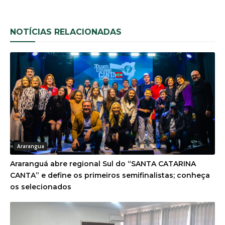
NOTÍCIAS RELACIONADAS
Ararangua
Araranguá abre regional Sul do “SANTA CATARINA
CANTA” e define os primeiros semifinalistas; conheça
os selecionados