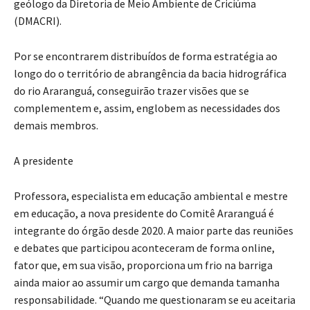
geólogo da Diretoria de Meio Ambiente de Criciúma
(DMACRI).
Por se encontrarem distribuídos de forma estratégia ao
longo do o território de abrangência da bacia hidrográfica
do rio Araranguá, conseguirão trazer visões que se
complementem e, assim, englobem as necessidades dos
demais membros.
A presidente
Professora, especialista em educação ambiental e mestre
em educação, a nova presidente do Comitê Araranguá é
integrante do órgão desde 2020. A maior parte das reuniões
e debates que participou aconteceram de forma online,
fator que, em sua visão, proporciona um frio na barriga
ainda maior ao assumir um cargo que demanda tamanha
responsabilidade. “Quando me questionaram se eu aceitaria