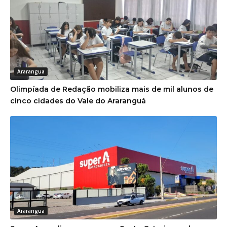
Ararangua
Olimpíada de Redação mobiliza mais de mil alunos de
cinco cidades do Vale do Araranguá
Ararangua