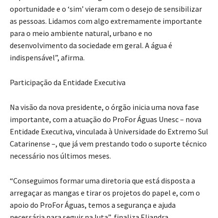
oportunidade e o ‘sim’ vieram com o desejo de sensibilizar
as pessoas. Lidamos com algo extremamente importante
para o meio ambiente natural, urbano e no
desenvolvimento da sociedade em geral. A água é
indispensável”, afirma.
Participação da Entidade Executiva
Na visão da nova presidente, o órgão inicia uma nova fase
importante, com a atuação do ProFor Águas Unesc – nova
Entidade Executiva, vinculada à Universidade do Extremo Sul
Catarinense –, que já vem prestando todo o suporte técnico
necessário nos últimos meses.
“Conseguimos formar uma diretoria que está disposta a
arregaçar as mangas e tirar os projetos do papel e, com o
apoio do ProFor Águas, temos a segurança e ajuda
necessária para seguir na luta”, finaliza Eliandra.