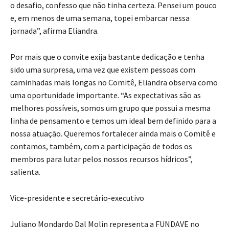
o desafio, confesso que não tinha certeza. Pensei um pouco
e, em menos de uma semana, topei embarcar nessa
jornada”, afirma Eliandra.
Por mais que o convite exija bastante dedicação e tenha
sido uma surpresa, uma vez que existem pessoas com
caminhadas mais longas no Comitê, Eliandra observa como
uma oportunidade importante. “As expectativas são as
melhores possíveis, somos um grupo que possui a mesma
linha de pensamento e temos um ideal bem definido para a
nossa atuação. Queremos fortalecer ainda mais o Comitê e
contamos, também, com a participação de todos os
membros para lutar pelos nossos recursos hídricos”,
salienta.
Vice-presidente e secretário-executivo
Juliano Mondardo Dal Molin representa a FUNDAVE no