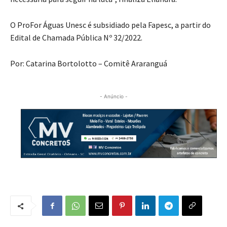
O ProFor Águas Unesc é subsidiado pela Fapesc, a partir do
Edital de Chamada Pública Nº 32/2022.
Por: Catarina Bortolotto – Comitê Araranguá
- Anúncio -