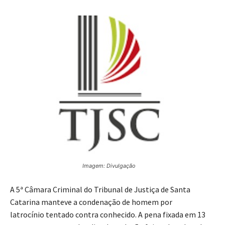
Imagem: Divulgação
A 5ª Câmara Criminal do Tribunal de Justiça de Santa
Catarina manteve a condenação de homem por
latrocínio tentado contra conhecido. A pena fixada em 13