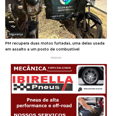
Segurança
PM recupera duas motos furtadas, uma delas usada
em assalto a um posto de combustível
-Anúncio-