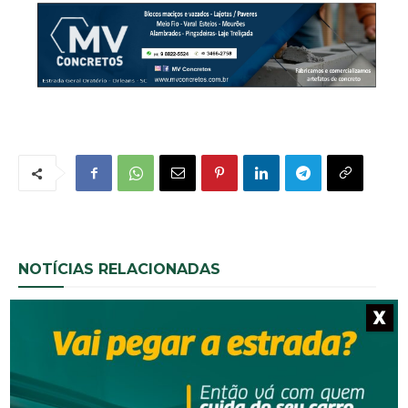
NOTÍCIAS RELACIONADAS
X