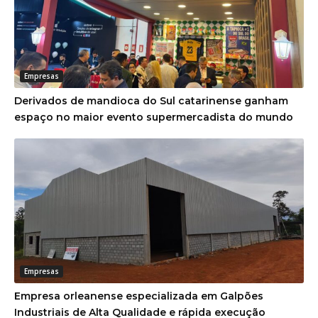
Empresas
Derivados de mandioca do Sul catarinense ganham
espaço no maior evento supermercadista do mundo
Empresas
Empresa orleanense especializada em Galpões
Industriais de Alta Qualidade e rápida execução