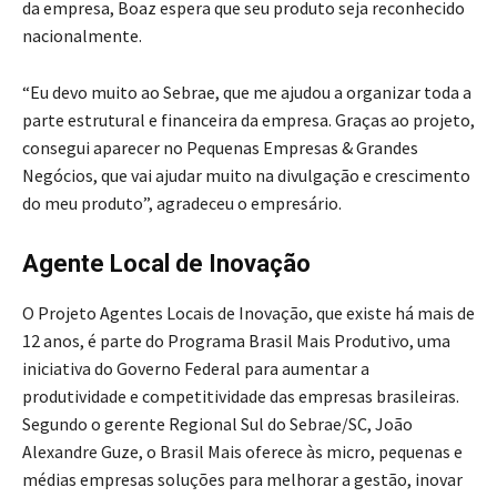
da empresa, Boaz espera que seu produto seja reconhecido
nacionalmente.
“Eu devo muito ao Sebrae, que me ajudou a organizar toda a
parte estrutural e financeira da empresa. Graças ao projeto,
consegui aparecer no Pequenas Empresas & Grandes
Negócios, que vai ajudar muito na divulgação e crescimento
do meu produto”, agradeceu o empresário.
Agente Local de Inovação
O Projeto Agentes Locais de Inovação, que existe há mais de
12 anos, é parte do Programa Brasil Mais Produtivo, uma
iniciativa do Governo Federal para aumentar a
produtividade e competitividade das empresas brasileiras.
Segundo o gerente Regional Sul do Sebrae/SC, João
Alexandre Guze, o Brasil Mais oferece às micro, pequenas e
médias empresas soluções para melhorar a gestão, inovar