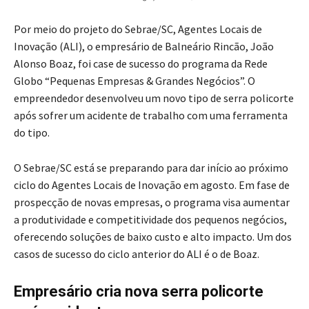
Por meio do projeto do Sebrae/SC, Agentes Locais de
Inovação (ALI), o empresário de Balneário Rincão, João
Alonso Boaz, foi case de sucesso do programa da Rede
Globo “Pequenas Empresas & Grandes Negócios”. O
empreendedor desenvolveu um novo tipo de serra policorte
após sofrer um acidente de trabalho com uma ferramenta
do tipo.
O Sebrae/SC está se preparando para dar início ao próximo
ciclo do Agentes Locais de Inovação em agosto. Em fase de
prospecção de novas empresas, o programa visa aumentar
a produtividade e competitividade dos pequenos negócios,
oferecendo soluções de baixo custo e alto impacto. Um dos
casos de sucesso do ciclo anterior do ALI é o de Boaz.
Empresário cria nova serra policorte