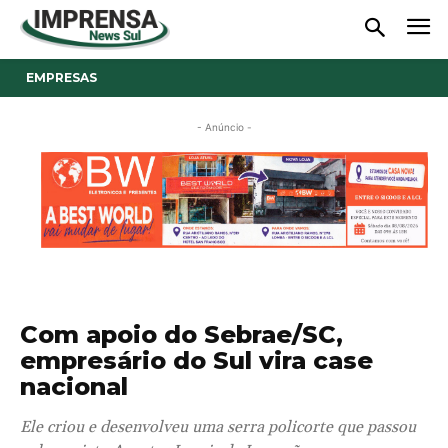
EMPRESAS
- Anúncio -
Com apoio do Sebrae/SC,
empresário do Sul vira case
nacional
Ele criou e desenvolveu uma serra policorte que passou