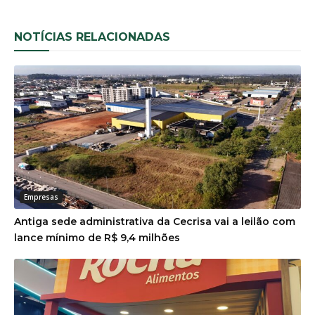
NOTÍCIAS RELACIONADAS
Empresas
Antiga sede administrativa da Cecrisa vai a leilão com
lance mínimo de R$ 9,4 milhões