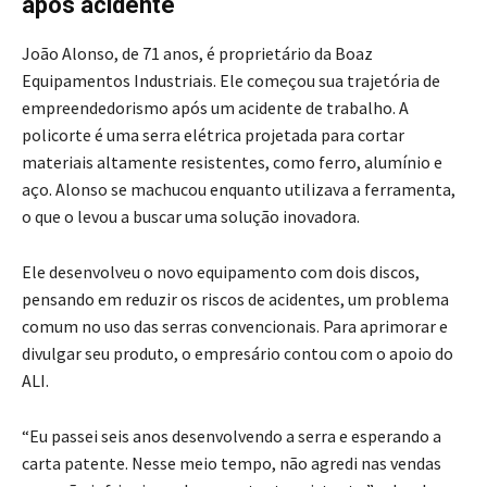
após acidente
João Alonso, de 71 anos, é proprietário da Boaz
Equipamentos Industriais. Ele começou sua trajetória de
empreendedorismo após um acidente de trabalho. A
policorte é uma serra elétrica projetada para cortar
materiais altamente resistentes, como ferro, alumínio e
aço. Alonso se machucou enquanto utilizava a ferramenta,
o que o levou a buscar uma solução inovadora.
Ele desenvolveu o novo equipamento com dois discos,
pensando em reduzir os riscos de acidentes, um problema
comum no uso das serras convencionais. Para aprimorar e
divulgar seu produto, o empresário contou com o apoio do
ALI.
“Eu passei seis anos desenvolvendo a serra e esperando a
carta patente. Nesse meio tempo, não agredi nas vendas