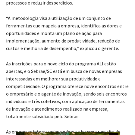
processos e reduzir desperdícios.
“A metodologia visa a utilização de um conjunto de
ferramentas que mapeia a empresa, identifica as dores e
oportunidades e monta um plano de ação para
implementação, aumento de produtividade, redução de
custos e melhoria de desempenho,” explicou o gerente.
As inscrições para o novo ciclo do programa ALI estão
abertas, e o Sebrae/SC está em busca de novas empresas
interessadas em melhorar sua produtividade e
competitividade. O programa oferece nove encontros entre
o empresário e o agente de inovação, sendo seis encontros
individuais e três coletivos, com aplicação de ferramentas
de inovação e atendimento realizado na empresa,
totalmente subsidiado pelo Sebrae.
As empresas interessadas podem se inscrever no site do