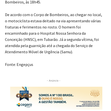
Bombeiros, às 18h45.
De acordo com o Corpo de Bombeiros, ao chegar no local,
o motociclista estava deitado na via apresentando várias
fraturas e ferimentos no rosto. O homem foi
encaminhado para o Hospital Nossa Senhora da
Conceição (HNSC), em Tubarão. Já a segunda vítima, foi
atendida pela guarnição até a chegada do Serviço de
Atendimento Móvel de Urgência (Samu).
Fonte: Engepçus
- Anúncio -