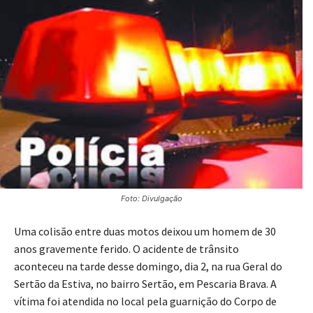
Foto: Divulgação
Uma colisão entre duas motos deixou um homem de 30
anos gravemente ferido. O acidente de trânsito
aconteceu na tarde desse domingo, dia 2, na rua Geral do
Sertão da Estiva, no bairro Sertão, em Pescaria Brava. A
vítima foi atendida no local pela guarnição do Corpo de