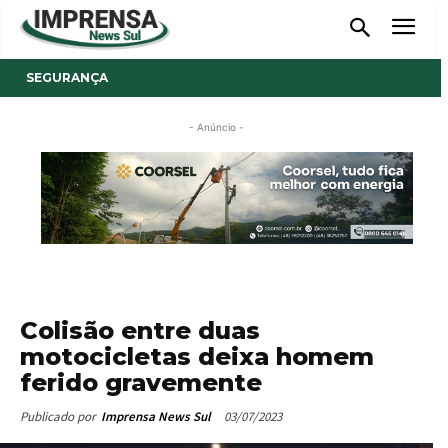
SEGURANÇA
- Anúncio -
Colisão entre duas
motocicletas deixa homem
ferido gravemente
03/07/2023
Publicado por
Imprensa News Sul