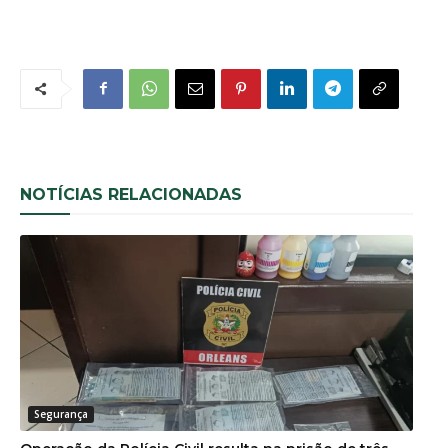
NOTÍCIAS RELACIONADAS
Segurança