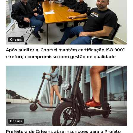
Orleans
Após auditoria, Coorsel mantém certificação ISO 9001
e reforça compromisso com gestão de qualidade
Orleans
Prefeitura de Orleans abre inscrições para o Projeto