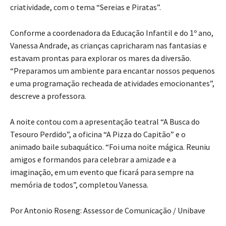
criatividade, com o tema “Sereias e Piratas”.
Conforme a coordenadora da Educação Infantil e do 1º ano,
Vanessa Andrade, as crianças capricharam nas fantasias e
estavam prontas para explorar os mares da diversão.
“Preparamos um ambiente para encantar nossos pequenos
e uma programação recheada de atividades emocionantes”,
descreve a professora.
A noite contou com a apresentação teatral “A Busca do
Tesouro Perdido”, a oficina “A Pizza do Capitão” e o
animado baile subaquático. “Foi uma noite mágica. Reuniu
amigos e formandos para celebrar a amizade e a
imaginação, em um evento que ficará para sempre na
memória de todos”, completou Vanessa.
Por Antonio Roseng: Assessor de Comunicação / Unibave