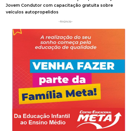
Jovem Condutor com capacitação gratuita sobre
veículos autopropelidos
-Anúncio-