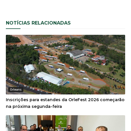
NOTÍCIAS RELACIONADAS
Orleans
Inscrições para estandes da OrleFest 2026 começarão
na próxima segunda-feira