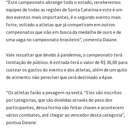
“Este campeonato abrange todo o estado, receberemos
equipes de todas as regiões de Santa Catarina e este é um
dos eventos mais importantes, é o segundo evento mais
forte, voltado a atletas que já competiram em outros
campeonatos que irão em busca da medalha de ouro e de
uma vaga no campeonato brasileiro”, comenta Daiane.
Vale ressaltar que devido à pandemia, o campeonato terá
limitação de público. A entrada terá o valor de R$ 30,00 para
custear os gastos do evento e dos atletas, além de um quilo
de alimento não perecível que será destinado a Apae.
“Os atletas farão a pesagem na sexta. “Eles são inscritos
por categorias, que são divididas através do peso dos
participantes, dessa forma são feitas chaves e acontecem
vários combates, até chegar ao vencedor desta categoria”,
pontua Daiane.