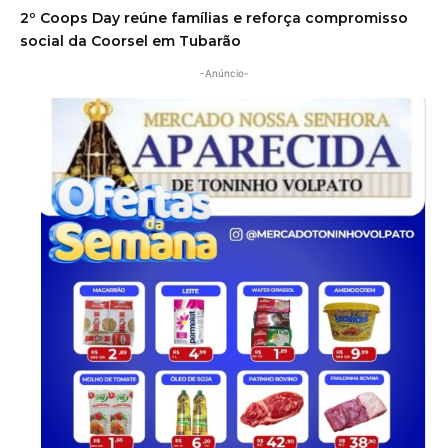
2º Coops Day reúne famílias e reforça compromisso
social da Coorsel em Tubarão
-Anúncio-