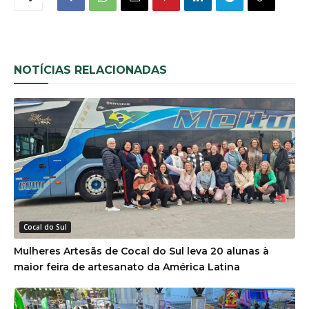
NOTÍCIAS RELACIONADAS
Cocal do Sul
Mulheres Artesãs de Cocal do Sul leva 20 alunas à
maior feira de artesanato da América Latina