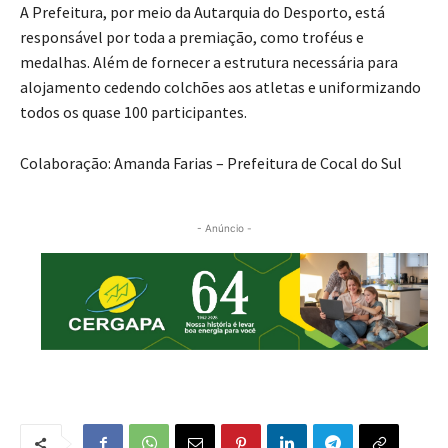
A Prefeitura, por meio da Autarquia do Desporto, está
responsável por toda a premiação, como troféus e
medalhas. Além de fornecer a estrutura necessária para
alojamento cedendo colchões aos atletas e uniformizando
todos os quase 100 participantes.
Colaboração: Amanda Farias – Prefeitura de Cocal do Sul
- Anúncio -