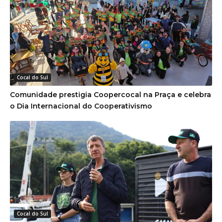
Cocal do Sul
Comunidade prestigia Coopercocal na Praça e celebra
o Dia Internacional do Cooperativismo
Cocal do Sul