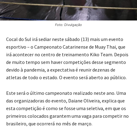
Foto: Divulgação
Cocal do Sul irá sediar neste sábado (13) mais um evento
esportivo – o Campeonato Catarinense de Muay Thai, que
irá acontecer no centro de treinamento Kiko Team. Depois
de muito tempo sem haver competições desse segmento
devido à pandemia, a expectativa é reunir dezenas de
atletas de todo o estado. O evento será aberto ao público.
Este será o último campeonato realizado neste ano. Uma
das organizadoras do evento, Daiane Oliveira, explica que
esta competição é como se fosse uma seletiva, em que os
primeiros colocados garantem uma vaga para competir no
brasileiro, que ocorrerá no mês de março.