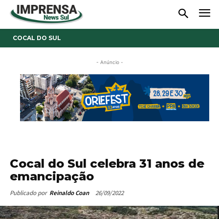
COCAL DO SUL
- Anúncio -
Cocal do Sul celebra 31 anos de
emancipação
26/09/2022
Publicado por
Reinaldo Coan