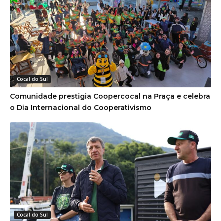
Cocal do Sul
Comunidade prestigia Coopercocal na Praça e celebra
o Dia Internacional do Cooperativismo
Cocal do Sul