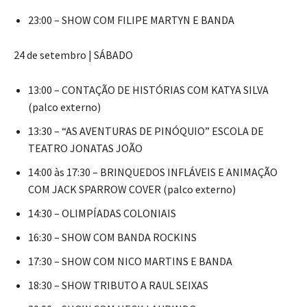
23:00 – SHOW COM FILIPE MARTYN E BANDA
24 de setembro | SÁBADO
13:00 – CONTAÇÃO DE HISTÓRIAS COM KATYA SILVA
(palco externo)
13:30 – “AS AVENTURAS DE PINÓQUIO” ESCOLA DE
TEATRO JONATAS JOÃO
14:00 às 17:30 – BRINQUEDOS INFLÁVEIS E ANIMAÇÃO
COM JACK SPARROW COVER (palco externo)
14:30 – OLIMPÍADAS COLONIAIS
16:30 – SHOW COM BANDA ROCKINS
17:30 – SHOW COM NICO MARTINS E BANDA
18:30 – SHOW TRIBUTO A RAUL SEIXAS