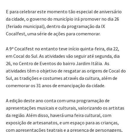
E para celebrar este momento tão especial de aniversário
da cidade, o governo do município irá promover no dia 26
(feriado municipal), dentro da programação da IX
Cocalfest, uma série de ações para comemorar.
A 9ª Cocalfest no entanto teve início quinta-feira, dia 22,
em Cocal do Sul. As atividades vão seguir até segunda, dia
26, no Centro de Eventos do bairro Jardim Itália. As
atividades têm o objetivo de resgatar as origens de Cocal do
Sul, as tradições e costumes através da cultura, além de
comemorar os 31 anos de emancipação da cidade.
A edição deste ano conta com uma programação de
apresentações musicais e culturais, valorizando os artistas
da região. Além disso, haverá uma feira cultural, com
exposição de artesanatos, e um espaço para as crianças,
com apresentações teatrais e a presença de personagens,