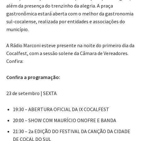
além da presença do trenzinho da alegria. A praça
gastronômica estará aberta com o melhor da gastronomia
sul-cocalense, realizada por entidades e associações do
município.
A Rádio Marconi esteve presente na noite do primeiro dia da
Cocalfest, com a sessão solene da Câmara de Vereadores.
Confira:
Confira a programação:
23 de setembro | SEXTA
19:30 – ABERTURA OFICIAL DA IX COCALFEST
20:00 – SHOW COM MAURÍCIO ONOFRE E BANDA
21:30 – 2a EDIÇÃO DO FESTIVAL DA CANÇÃO DA CIDADE
DE COCAL DO SUL