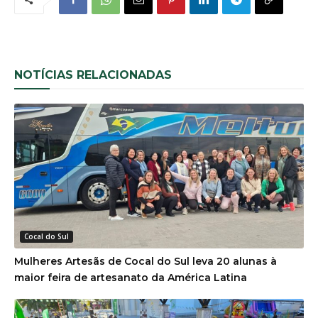
NOTÍCIAS RELACIONADAS
Cocal do Sul
Mulheres Artesãs de Cocal do Sul leva 20 alunas à
maior feira de artesanato da América Latina