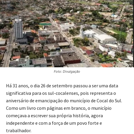
Foto: Divulgação
Há 31 anos, o dia 26 de setembro passou a ser uma data
significativa para os sul-cocalenses, pois representa o
aniversário de emancipação do município de Cocal do Sul.
Como um livro com páginas em branco, o município
começava a escrever sua própria história, agora
independente e com a força de um povo forte e
trabalhador.