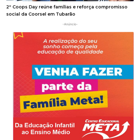
2º Coops Day reúne famílias e reforça compromisso
social da Coorsel em Tubarão
-Anúncio-