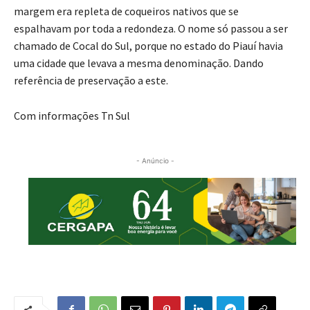
margem era repleta de coqueiros nativos que se
espalhavam por toda a redondeza. O nome só passou a ser
chamado de Cocal do Sul, porque no estado do Piauí havia
uma cidade que levava a mesma denominação. Dando
referência de preservação a este.
Com informações Tn Sul
- Anúncio -