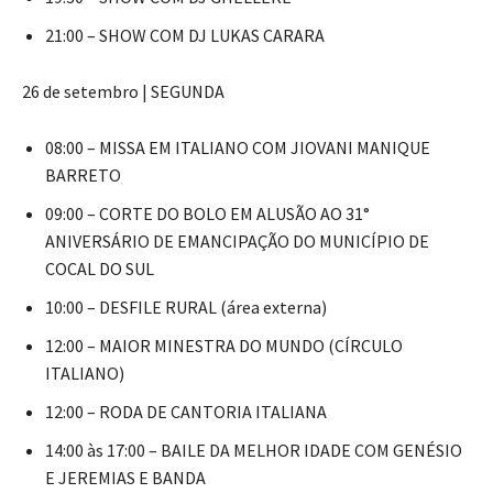
21:00 – SHOW COM DJ LUKAS CARARA
26 de setembro | SEGUNDA
08:00 – MISSA EM ITALIANO COM JIOVANI MANIQUE
BARRETO
09:00 – CORTE DO BOLO EM ALUSÃO AO 31°
ANIVERSÁRIO DE EMANCIPAÇÃO DO MUNICÍPIO DE
COCAL DO SUL
10:00 – DESFILE RURAL (área externa)
12:00 – MAIOR MINESTRA DO MUNDO (CÍRCULO
ITALIANO)
12:00 – RODA DE CANTORIA ITALIANA
14:00 às 17:00 – BAILE DA MELHOR IDADE COM GENÉSIO
E JEREMIAS E BANDA