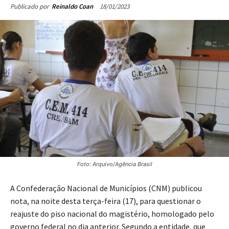
18/01/2023
Publicado por
Reinaldo Coan
Foto: Arquivo/Agência Brasil
A Confederação Nacional de Municípios (CNM) publicou
nota, na noite desta terça-feira (17), para questionar o
reajuste do piso nacional do magistério, homologado pelo
governo federal no dia anterior. Segundo a entidade, que