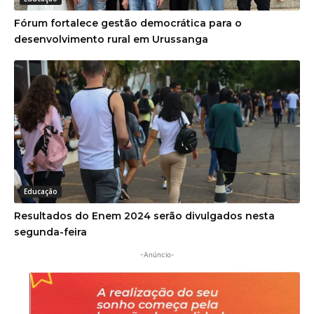
Fórum fortalece gestão democrática para o
desenvolvimento rural em Urussanga
Educação
Resultados do Enem 2024 serão divulgados nesta
segunda-feira
-Anúncio-