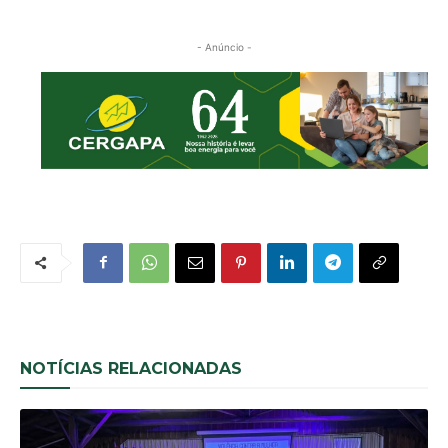
- Anúncio -
NOTÍCIAS RELACIONADAS