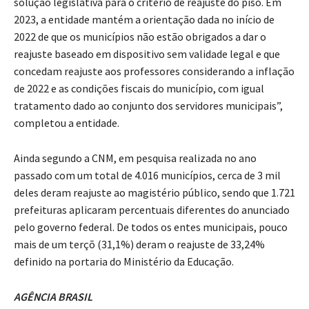
solução legislativa para o critério de reajuste do piso. Em
2023, a entidade mantém a orientação dada no início de
2022 de que os municípios não estão obrigados a dar o
reajuste baseado em dispositivo sem validade legal e que
concedam reajuste aos professores considerando a inflação
de 2022 e as condições fiscais do município, com igual
tratamento dado ao conjunto dos servidores municipais”,
completou a entidade.
Ainda segundo a CNM, em pesquisa realizada no ano
passado com um total de 4.016 municípios, cerca de 3 mil
deles deram reajuste ao magistério público, sendo que 1.721
prefeituras aplicaram percentuais diferentes do anunciado
pelo governo federal. De todos os entes municipais, pouco
mais de um terçõ (31,1%) deram o reajuste de 33,24%
definido na portaria do Ministério da Educação.
AGÊNCIA BRASIL