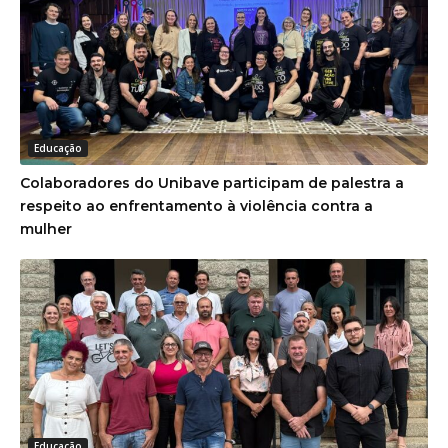
Educação
Colaboradores do Unibave participam de palestra a
respeito ao enfrentamento à violência contra a
mulher
Educação