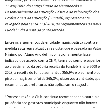
11.494/2007, do antigo Fundo de Manutenção e
Desenvolvimento da Educação Básica e de Valorização dos
Profissionais da Educação (Fundeb), expressamente
revogada pela Lei 14.113/2020, de regulamentação do novo
Fundeb”, diz a nota da confederação.
Entre os argumentos da entidade municipalista contra e
medida está regra atual de reajuste, que é baseada no Valor
Mínimo por Aluno Ano definido nacionalmente. Esse
indicador, de acordo com a CNM, tem sido sempre superior
ao crescimento da própria receita do Fundeb. Entre 2009 e
2023, a receita do fundo aumentou 255,9% e o aumento do
piso do magistério foi de 365,3%, observou a entidade, que
recomenda às prefeituras não aplicaram o reajuste.
“Por essa razão, a CNM continua recomendando cautela e
prudência aos gestores municipais enquanto não houver