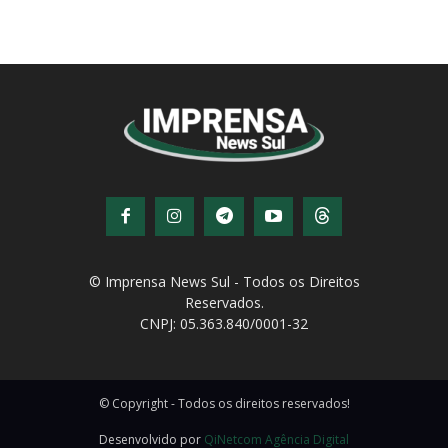
© Imprensa News Sul - Todos os Direitos
Reservados.
CNPJ: 05.363.840/0001-32