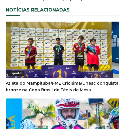
NOTÍCIAS RELACIONADAS
Esportes
Atleta do Mampituba/FME Criciúma/Unesc conquista
bronze na Copa Brasil de Tênis de Mesa