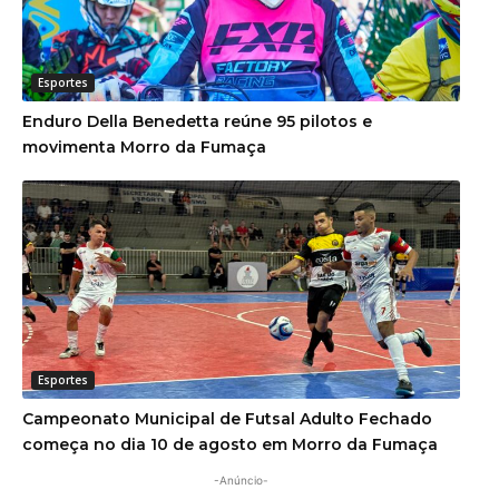
Esportes
Enduro Della Benedetta reúne 95 pilotos e
movimenta Morro da Fumaça
Esportes
Campeonato Municipal de Futsal Adulto Fechado
começa no dia 10 de agosto em Morro da Fumaça
-Anúncio-