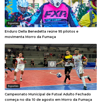
Esportes
Enduro Della Benedetta reúne 95 pilotos e
movimenta Morro da Fumaça
Esportes
Campeonato Municipal de Futsal Adulto Fechado
começa no dia 10 de agosto em Morro da Fumaça