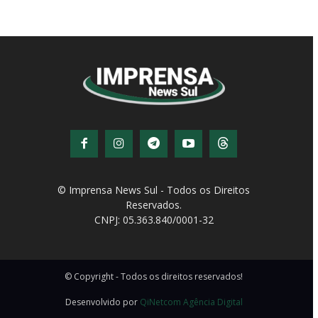
© Imprensa News Sul - Todos os Direitos
Reservados.
CNPJ: 05.363.840/0001-32
© Copyright - Todos os direitos reservados!
Desenvolvido por
QiNetcom Agência Digital