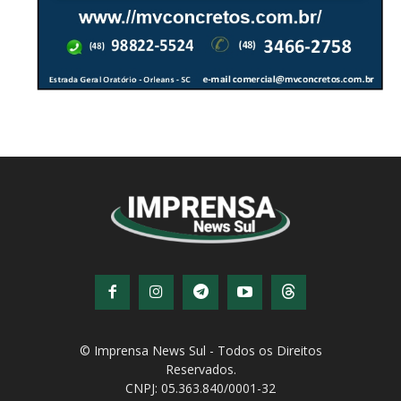
© Imprensa News Sul - Todos os Direitos
Reservados.
CNPJ: 05.363.840/0001-32