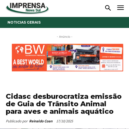
NOTICIAS GERAIS
- Anúncio -
Cidasc desburocratiza emissão
de Guia de Trânsito Animal
para aves e animais aquático
17/10/2025
Publicado por
Reinaldo Coan