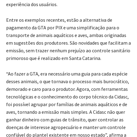
experiência dos usuários.
Entre os exemplos recentes, estão a alternativa de
pagamento da GTA por PIX e uma simplificação para o
transporte de animais aquáticos e aves, ambas originadas
em sugestões dos produtores. São novidades que facilitam a
emissão, sem trazer nenhum prejuízo ao controle sanitário
primoroso que é realizado em Santa Catarina.
“Ao fazer a GTA, era necessário uma guia para cada espécie
desses animais, o que tornava o processo mais burocrático,
demorado e caro para o produtor. Agora, com ferramentas
tecnológicas e o conhecimento do corpo técnico da Cidasc,
foi possível agrupar por famílias de animais aquáticos e de
aves, tornando a emissão mais simples. A Cidasc não quer
ganhar dinheiro com guias de trânsito, quer controlar as
doenças de interesse agropecuário e manter um controle
confiável do plantel existente em nosso estado”, afirma a