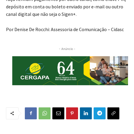
depósito em conta ou boleto enviado por e-mail ou outro
canal digital que não seja o Sigen+.
Por Denise De Rocchi: Assessoria de Comunicação – Cidasc
- Anúncio -