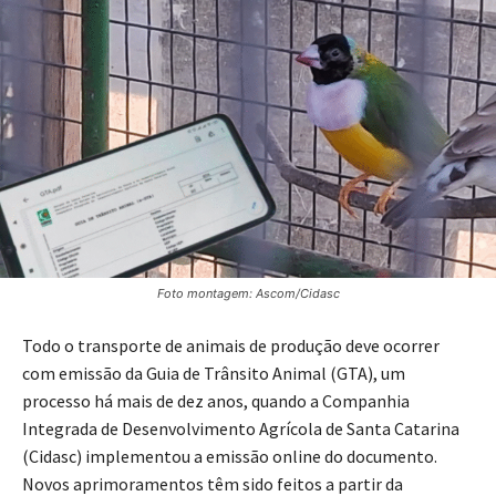
Foto montagem: Ascom/Cidasc
Todo o transporte de animais de produção deve ocorrer
com emissão da Guia de Trânsito Animal (GTA), um
processo há mais de dez anos, quando a Companhia
Integrada de Desenvolvimento Agrícola de Santa Catarina
(Cidasc) implementou a emissão online do documento.
Novos aprimoramentos têm sido feitos a partir da