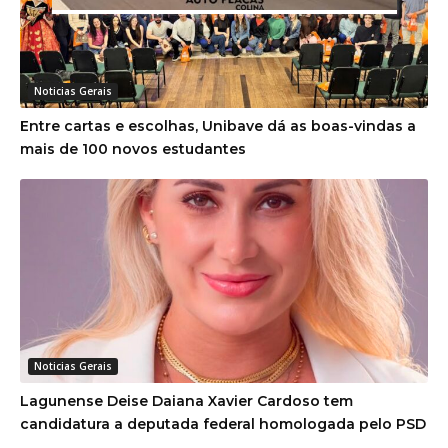
Noticias Gerais
Entre cartas e escolhas, Unibave dá as boas-vindas a
mais de 100 novos estudantes
Noticias Gerais
Lagunense Deise Daiana Xavier Cardoso tem
candidatura a deputada federal homologada pelo PSD