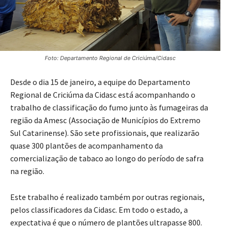
Foto: Departamento Regional de Criciúma/Cidasc
Desde o dia 15 de janeiro, a equipe do Departamento
Regional de Criciúma da Cidasc está acompanhando o
trabalho de classificação do fumo junto às fumageiras da
região da Amesc (Associação de Municípios do Extremo
Sul Catarinense). São sete profissionais, que realizarão
quase 300 plantões de acompanhamento da
comercialização de tabaco ao longo do período de safra
na região.
Este trabalho é realizado também por outras regionais,
pelos classificadores da Cidasc. Em todo o estado, a
expectativa é que o número de plantões ultrapasse 800.