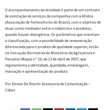
O acompanhamento da atividade é parte de um contrato
de prestação de serviços da companhia com a Afubra
(Associação de Fumicultores do Brasil), com o objetivo de
atuar como mediador entre a indústria e o produtor,
quando houver divergência. Os parâmetros que orientam
a classificação, com a possibilidade de remuneração
diferenciada para o produto de qualidade superior, estão
na Instrução Normativa do Ministério da Agricultura e
Pecuária (Mapa) n.º 10, de 13 de abril de 2007, que
regulamenta a identidade, qualidade, embalagem,
marcação e apresentação do produto.
Por Denise De Rocchi: Assessoria de Comunicação –
Cidasc