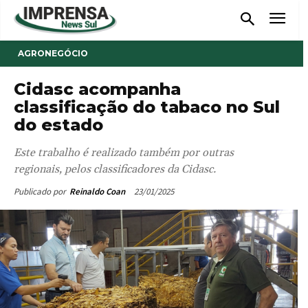
AGRONEGÓCIO
Cidasc acompanha
classificação do tabaco no Sul
do estado
Este trabalho é realizado também por outras
regionais, pelos classificadores da Cidasc.
23/01/2025
Publicado por
Reinaldo Coan