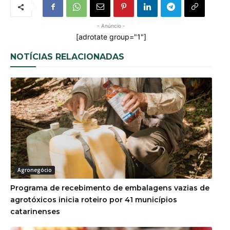
- Anúncio -
[adrotate group="1"]
NOTÍCIAS RELACIONADAS
Agronegócio
Programa de recebimento de embalagens vazias de
agrotóxicos inicia roteiro por 41 municípios
catarinenses