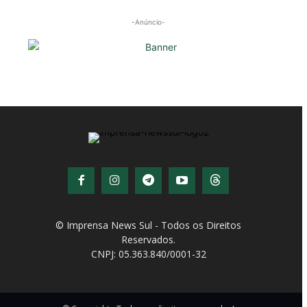
-Anúncio-
© Imprensa News Sul - Todos os Direitos
Reservados.
CNPJ: 05.363.840/0001-32