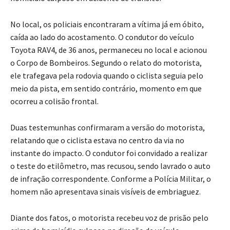
No local, os policiais encontraram a vítima já em óbito,
caída ao lado do acostamento. O condutor do veículo
Toyota RAV4, de 36 anos, permaneceu no local e acionou
o Corpo de Bombeiros. Segundo o relato do motorista,
ele trafegava pela rodovia quando o ciclista seguia pelo
meio da pista, em sentido contrário, momento em que
ocorreu a colisão frontal.
Duas testemunhas confirmaram a versão do motorista,
relatando que o ciclista estava no centro da via no
instante do impacto. O condutor foi convidado a realizar
o teste do etilômetro, mas recusou, sendo lavrado o auto
de infração correspondente. Conforme a Polícia Militar, o
homem não apresentava sinais visíveis de embriaguez.
Diante dos fatos, o motorista recebeu voz de prisão pelo