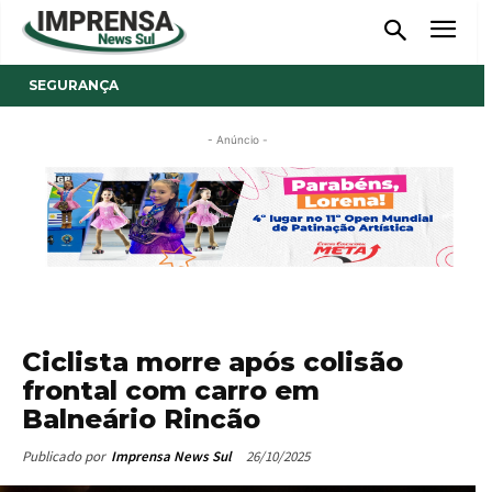
SEGURANÇA
- Anúncio -
Ciclista morre após colisão
frontal com carro em
Balneário Rincão
26/10/2025
Publicado por
Imprensa News Sul