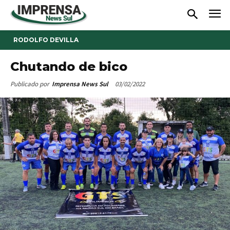
RODOLFO DEVILLA
Chutando de bico
03/02/2022
Publicado por
Imprensa News Sul