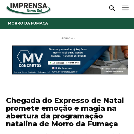
MORRO DA FUMAÇA
- Anúncio -
Chegada do Expresso de Natal
promete emoção e magia na
abertura da programação
natalina de Morro da Fumaça