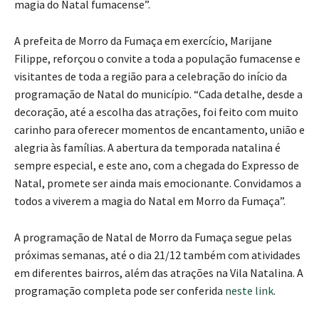
magia do Natal fumacense”.
A prefeita de Morro da Fumaça em exercício, Marijane
Filippe, reforçou o convite a toda a população fumacense e
visitantes de toda a região para a celebração do início da
programação de Natal do município. “Cada detalhe, desde a
decoração, até a escolha das atrações, foi feito com muito
carinho para oferecer momentos de encantamento, união e
alegria às famílias. A abertura da temporada natalina é
sempre especial, e este ano, com a chegada do Expresso de
Natal, promete ser ainda mais emocionante. Convidamos a
todos a viverem a magia do Natal em Morro da Fumaça”.
A programação de Natal de Morro da Fumaça segue pelas
próximas semanas, até o dia 21/12 também com atividades
em diferentes bairros, além das atrações na Vila Natalina. A
programação completa pode ser conferida
neste link
.