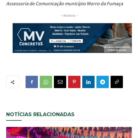
Assessoria de Comunicação município Morro da Fumaça
- Anúncio -
NOTÍCIAS RELACIONADAS