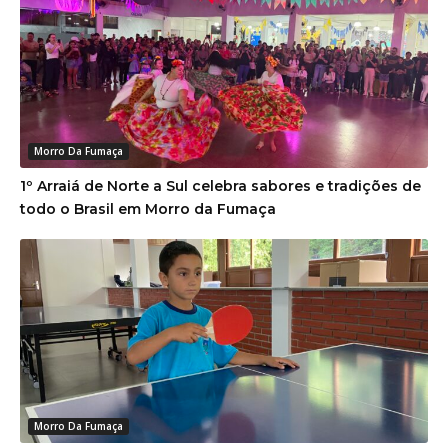
Morro Da Fumaça
1º Arraiá de Norte a Sul celebra sabores e tradições de
todo o Brasil em Morro da Fumaça
Morro Da Fumaça