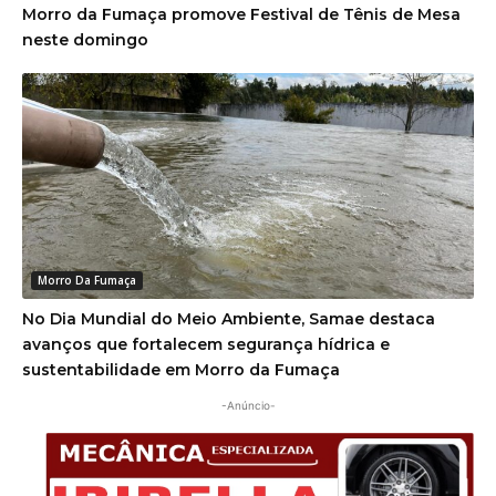
Morro da Fumaça promove Festival de Tênis de Mesa
neste domingo
Morro Da Fumaça
No Dia Mundial do Meio Ambiente, Samae destaca
avanços que fortalecem segurança hídrica e
sustentabilidade em Morro da Fumaça
-Anúncio-