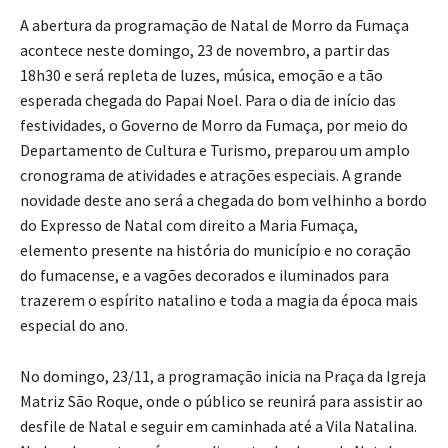
A abertura da programação de Natal de Morro da Fumaça
acontece neste domingo, 23 de novembro, a partir das
18h30 e será repleta de luzes, música, emoção e a tão
esperada chegada do Papai Noel. Para o dia de início das
festividades, o Governo de Morro da Fumaça, por meio do
Departamento de Cultura e Turismo, preparou um amplo
cronograma de atividades e atrações especiais. A grande
novidade deste ano será a chegada do bom velhinho a bordo
do Expresso de Natal com direito a Maria Fumaça,
elemento presente na história do município e no coração
do fumacense, e a vagões decorados e iluminados para
trazerem o espírito natalino e toda a magia da época mais
especial do ano.
No domingo, 23/11, a programação inicia na Praça da Igreja
Matriz São Roque, onde o público se reunirá para assistir ao
desfile de Natal e seguir em caminhada até a Vila Natalina.