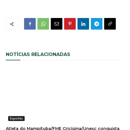
NOTÍCIAS RELACIONADAS
Esportes
Atleta do Mampituba/FME Criciúma/Unesc conquista