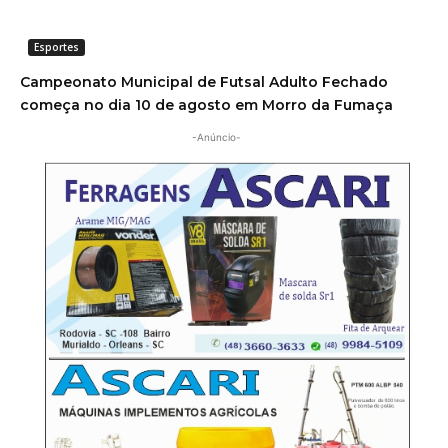
Esportes
Campeonato Municipal de Futsal Adulto Fechado
começa no dia 10 de agosto em Morro da Fumaça
-Anúncio-