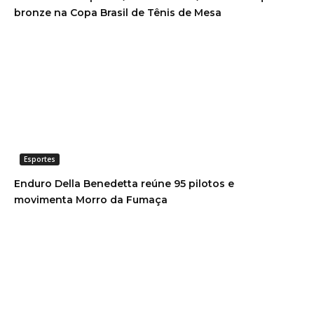
bronze na Copa Brasil de Tênis de Mesa
Esportes
Enduro Della Benedetta reúne 95 pilotos e
movimenta Morro da Fumaça