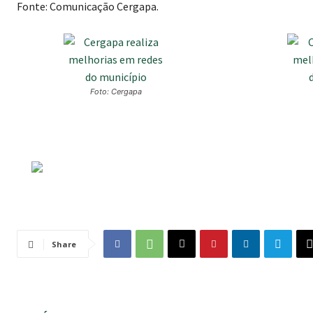
Fonte: Comunicação Cergapa.
Foto: Cergapa
Share